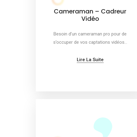
Cameraman – Cadreur
Vidéo
Besoin d’un cameraman pro pour de
s’occuper de vos captations vidéos…
Lire La Suite