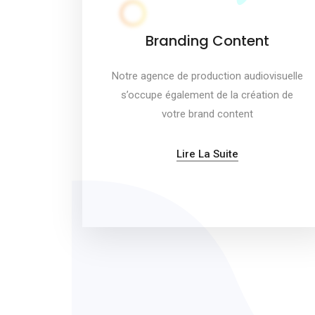
Branding Content
Notre agence de production audiovisuelle
s’occupe également de la création de
votre brand content
Lire La Suite