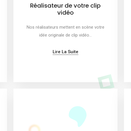
Réalisateur de votre clip
vidéo
Nos réalisateurs mettent en scène votre
idée originale de clip vidéo…
Lire La Suite