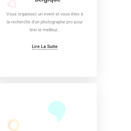
Vous organisez un event et vous êtes à
la recherche d’un photographe pro pour
tirer le meilleur…
Lire La Suite