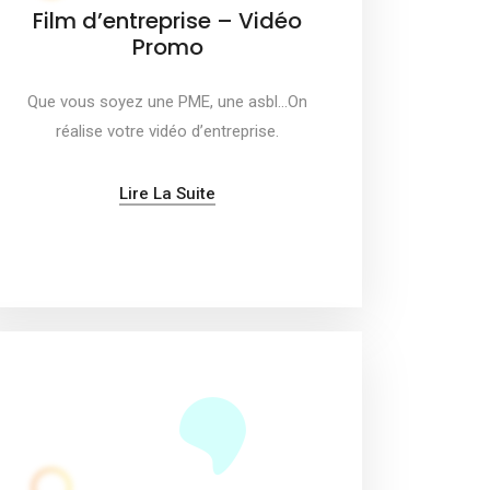
Film d’entreprise – Vidéo
Promo
Que vous soyez une PME, une asbl…On
réalise votre vidéo d’entreprise.
Lire La Suite