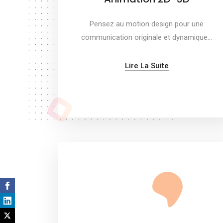
Pensez au motion design pour une
communication originale et dynamique…
Lire La Suite