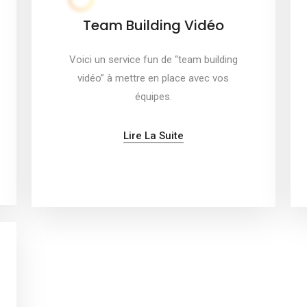
Team Building Vidéo
Voici un service fun de “team building
vidéo” à mettre en place avec vos
équipes.
Lire La Suite