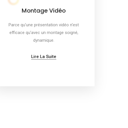
Montage Vidéo
Parce qu’une présentation vidéo n’est
efficace qu’avec un montage soigné,
dynamique.
Lire La Suite