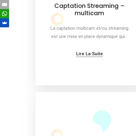
Captation Streaming –
multicam
La captation multicam et/ou streaming
est une mise en place dynamique qui…
Lire La Suite