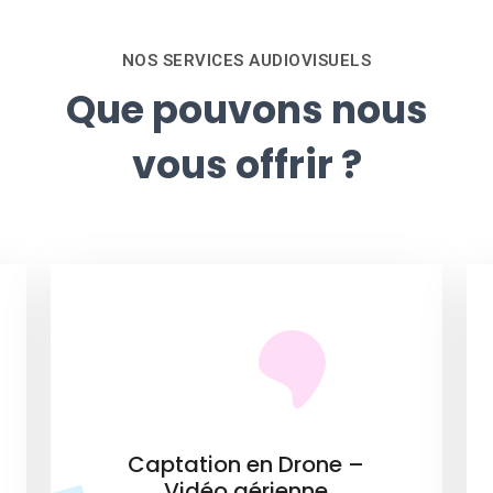
NOS SERVICES AUDIOVISUELS
Que pouvons nous
vous offrir ?
Captation en Drone –
Vidéo aérienne