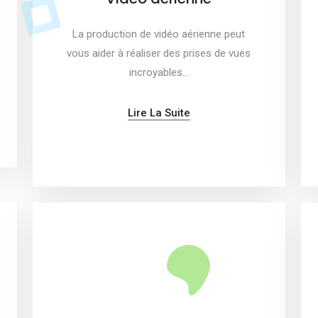
La production de vidéo aérienne peut
vous aider à réaliser des prises de vues
incroyables…
Lire La Suite