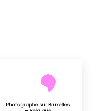
Photographe sur Bruxelles
– Belgique