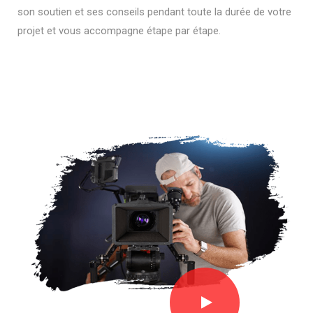
son soutien et ses conseils pendant toute la durée de votre
projet et vous accompagne étape par étape.