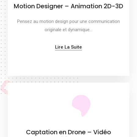
Motion Designer – Animation 2D-3D
Pensez au motion design pour une communication
originale et dynamique…
Lire La Suite
Captation en Drone – Vidéo