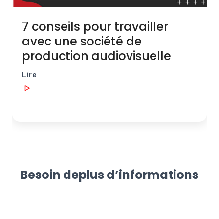
7 conseils pour travailler
avec une société de
production audiovisuelle
Lire
Besoin de
plus d’informations