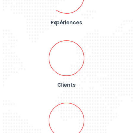
Expériences
Clients