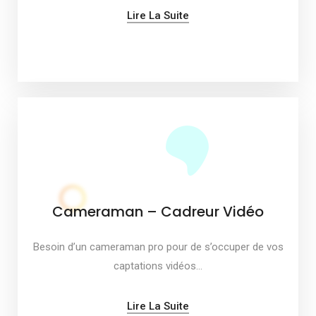
Lire La Suite
Cameraman – Cadreur Vidéo
Besoin d’un cameraman pro pour de s’occuper de vos
captations vidéos…
Lire La Suite