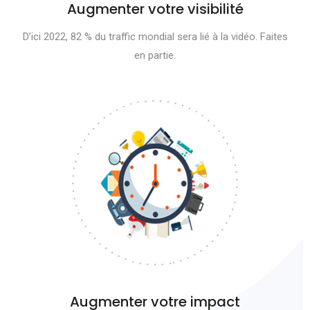
Augmenter votre visibilité
D’ici 2022, 82 % du traffic mondial sera lié à la vidéo. Faites
en partie.
Augmenter votre impact