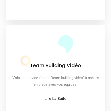
Team Building Vidéo
Voici un service fun de “team building vidéo” à mettre
en place avec vos équipes.
Lire La Suite