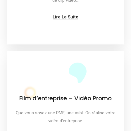
de clip vidéo…
Lire La Suite
Film d’entreprise – Vidéo Promo
Que vous soyez une PME, une asbl…On réalise votre
vidéo d’entreprise.