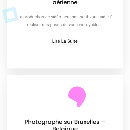
aérienne
La production de vidéo aérienne peut vous aider à
réaliser des prises de vues incroyables…
Lire La Suite
Photographe sur Bruxelles –
Belgique