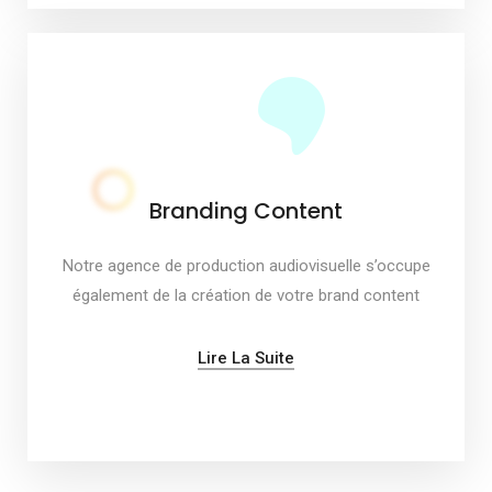
Branding Content
Notre agence de production audiovisuelle s’occupe
également de la création de votre brand content
Lire La Suite