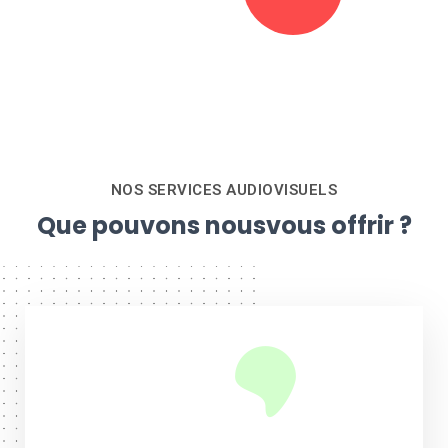
NOS SERVICES AUDIOVISUELS
Que pouvons nous
vous offrir ?