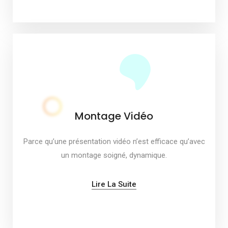
Montage Vidéo
Parce qu’une présentation vidéo n’est efficace qu’avec
un montage soigné, dynamique.
Lire La Suite