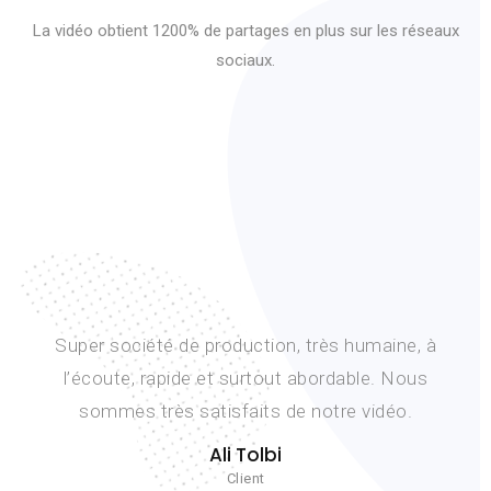
La vidéo obtient 1200% de partages en plus sur les réseaux
sociaux.
Super société de production, très humaine, à
l’écoute, rapide et surtout abordable. Nous
sommes très satisfaits de notre vidéo.
Ali Tolbi
Client