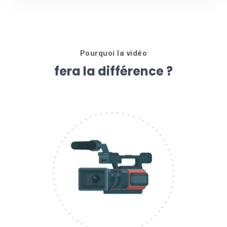
Pourquoi la vidéo
fera la différence ?