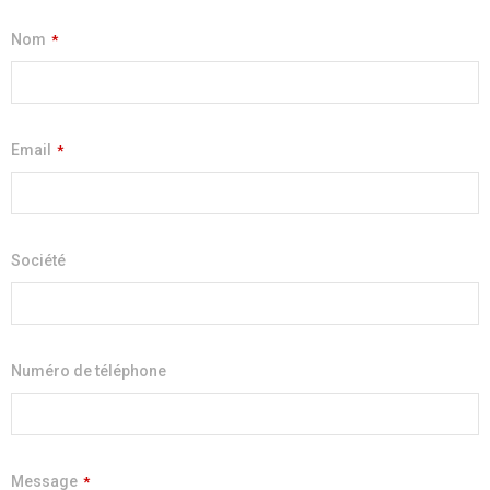
Nom
*
Email
*
Société
Numéro de téléphone
Message
*