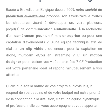
Basée à Bruxelles en Belgique depuis 2009,
notre société de
production audiovisuelle
propose son savoir-faire à toutes
les structures visant à développer un, voire plusieurs,
projet(s) de
communication audiovisuelle.
À la recherche
d’un
caméraman pour un film d’entreprise
ou pour une
captation d’évènements ? D’une équipe technique afin de
réaliser
un clip vidéo
, ou encore pour la captation en
drone, multicam et/ou en streaming ? D’
un motion
designer
pour réaliser vos vidéos animées ? CF Production
est votre partenaire idéal, et répond minutieusement à vos
attentes.
Quelle que soit la nature de vos projets audiovisuels, le
respect de vos besoins et de votre budget est notre priorité.
De la conception à la diffusion, c’est une équipe dynamique
et professionnelle qui vous accompagne et vous apporte