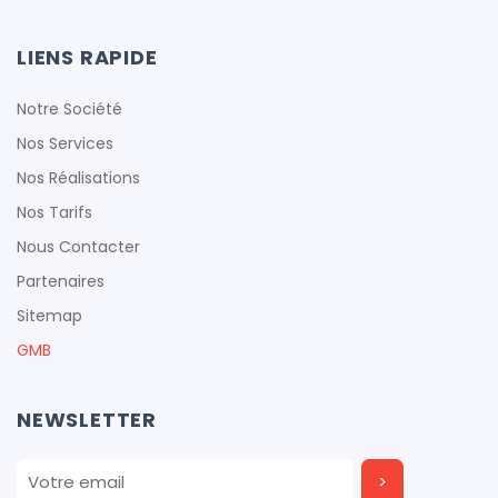
LIENS RAPIDE
Notre Société
Nos Services
Nos Réalisations
Nos Tarifs
Nous Contacter
Partenaires
Sitemap
GMB
NEWSLETTER