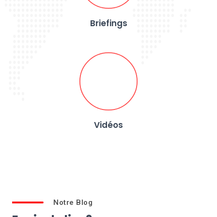
Briefings
Vidéos
Notre Blog