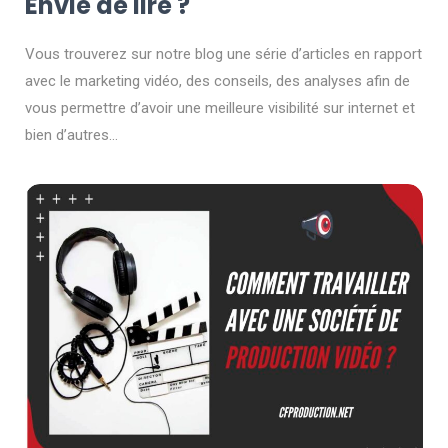
Envie de lire ?
Vous trouverez sur notre blog une série d’articles en rapport
avec le marketing vidéo, des conseils, des analyses afin de
vous permettre d’avoir une meilleure visibilité sur internet et
bien d’autres…