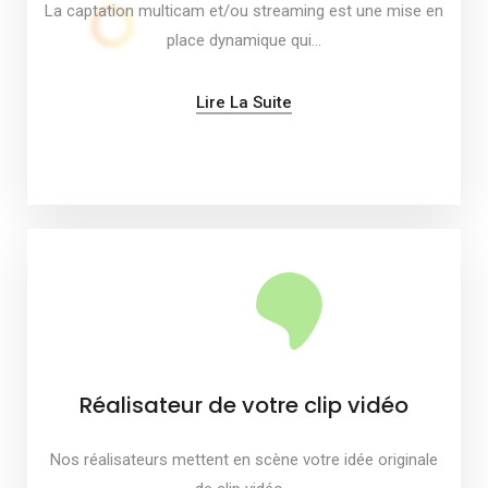
La captation multicam et/ou streaming est une mise en
place dynamique qui…
Lire La Suite
Réalisateur de votre clip vidéo
Nos réalisateurs mettent en scène votre idée originale