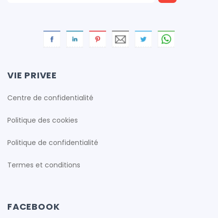
VIE PRIVEE
Centre de confidentialité
Politique des cookies
Politique de confidentialité
Termes et conditions
FACEBOOK