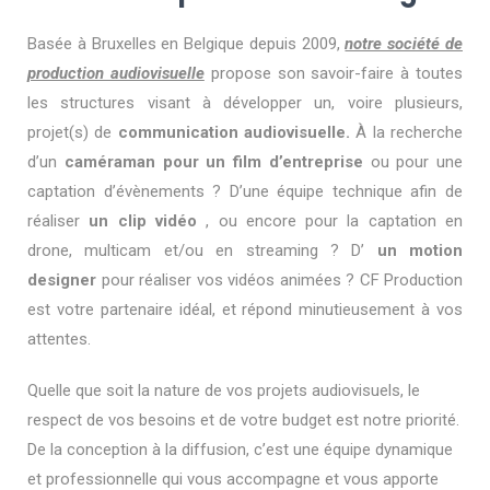
Basée à Bruxelles en Belgique depuis 2009,
notre société de
production audiovisuelle
propose son savoir-faire à toutes
les structures visant à développer un, voire plusieurs,
projet(s) de
communication audiovisuelle.
À la recherche
d’un
caméraman pour un film d’entreprise
ou pour une
captation d’évènements ? D’une équipe technique afin de
réaliser
un clip vidéo
, ou encore pour la captation en
drone, multicam et/ou en streaming ? D’
un motion
designer
pour réaliser vos vidéos animées ? CF Production
est votre partenaire idéal, et répond minutieusement à vos
attentes.
Quelle que soit la nature de vos projets audiovisuels, le
respect de vos besoins et de votre budget est notre priorité.
De la conception à la diffusion, c’est une équipe dynamique
et professionnelle qui vous accompagne et vous apporte