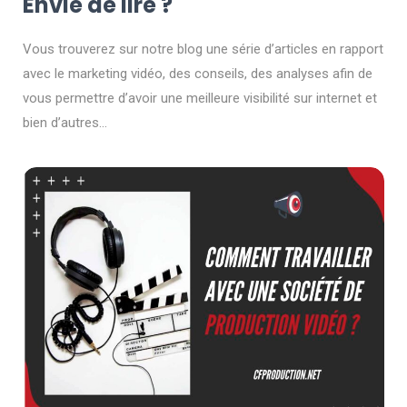
Envie de lire ?
Vous trouverez sur notre blog une série d’articles en rapport
avec le marketing vidéo, des conseils, des analyses afin de
vous permettre d’avoir une meilleure visibilité sur internet et
bien d’autres…