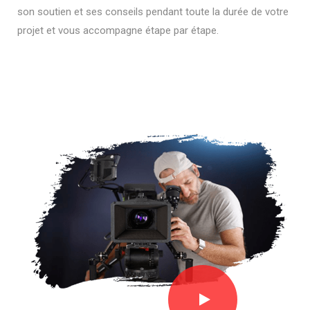
son soutien et ses conseils pendant toute la durée de votre
projet et vous accompagne étape par étape.