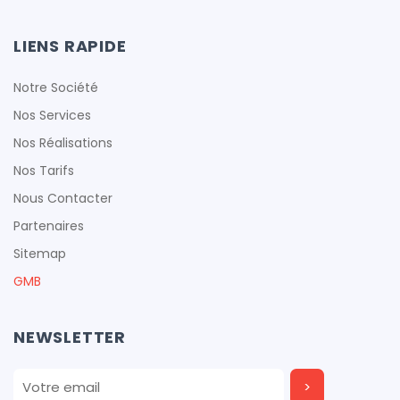
LIENS RAPIDE
Notre Société
Nos Services
Nos Réalisations
Nos Tarifs
Nous Contacter
Partenaires
Sitemap
GMB
NEWSLETTER