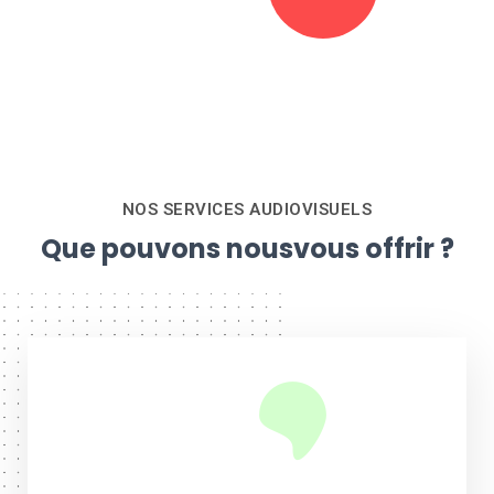
NOS SERVICES AUDIOVISUELS
Que pouvons nous
vous offrir ?