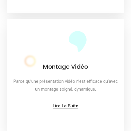
Montage Vidéo
Parce qu’une présentation vidéo n’est efficace qu’avec
un montage soigné, dynamique.
Lire La Suite