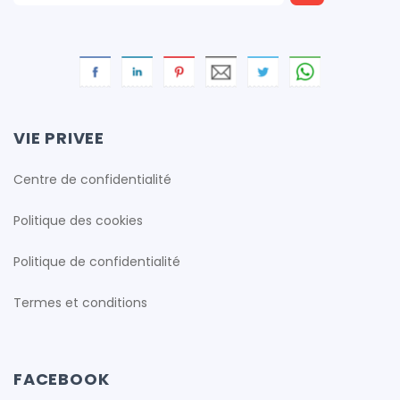
VIE PRIVEE
Centre de confidentialité
Politique des cookies
Politique de confidentialité
Termes et conditions
FACEBOOK