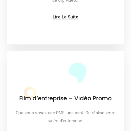
de clip vidéo…
Lire La Suite
Film d’entreprise – Vidéo Promo
Que vous soyez une PME, une asbl…On réalise votre
vidéo d’entreprise.