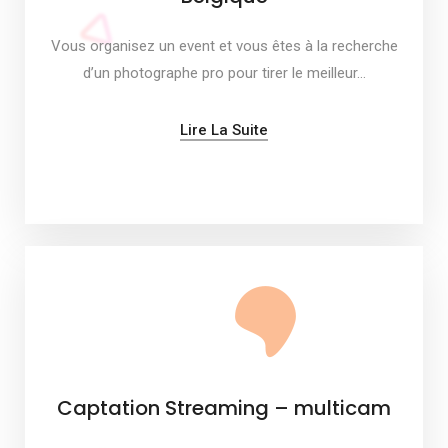
Vous organisez un event et vous êtes à la recherche
d’un photographe pro pour tirer le meilleur…
Lire La Suite
Captation Streaming – multicam