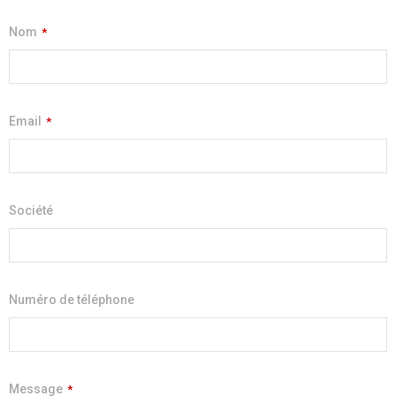
Nom
*
Email
*
Société
Numéro de téléphone
Message
*