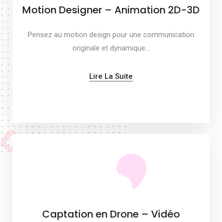
Motion Designer – Animation 2D-3D
Pensez au motion design pour une communication
originale et dynamique…
Lire La Suite
Captation en Drone – Vidéo