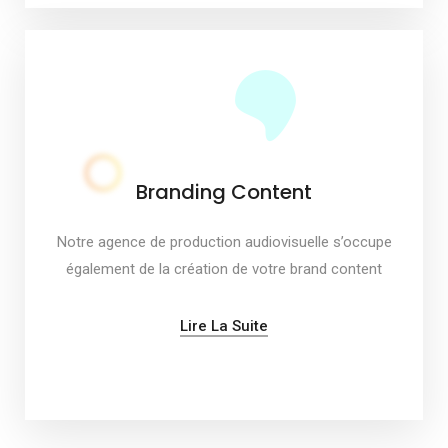
Branding Content
Notre agence de production audiovisuelle s’occupe
également de la création de votre brand content
Lire La Suite