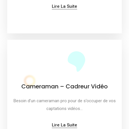
Lire La Suite
Cameraman – Cadreur Vidéo
Besoin d’un cameraman pro pour de s’occuper de vos
captations vidéos…
Lire La Suite