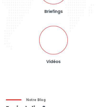
Briefings
Vidéos
Notre Blog