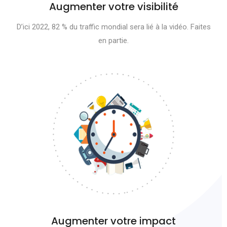
Augmenter votre visibilité
D’ici 2022, 82 % du traffic mondial sera lié à la vidéo. Faites
en partie.
Augmenter votre impact