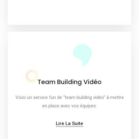
Team Building Vidéo
Voici un service fun de “team building vidéo” à mettre
en place avec vos équipes.
Lire La Suite