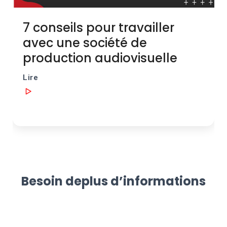
Besoin de
plus d’informations