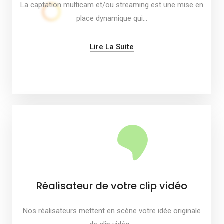
La captation multicam et/ou streaming est une mise en
place dynamique qui…
Lire La Suite
Réalisateur de votre clip vidéo
Nos réalisateurs mettent en scène votre idée originale