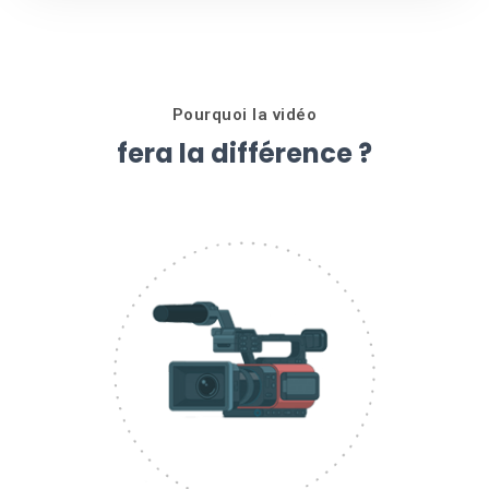
Pourquoi la vidéo
fera la différence ?