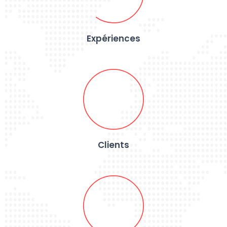
Expériences
Clients