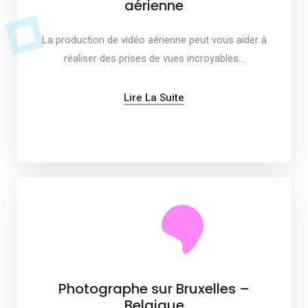
aérienne
La production de vidéo aérienne peut vous aider à
réaliser des prises de vues incroyables…
Lire La Suite
Photographe sur Bruxelles –
Belgique