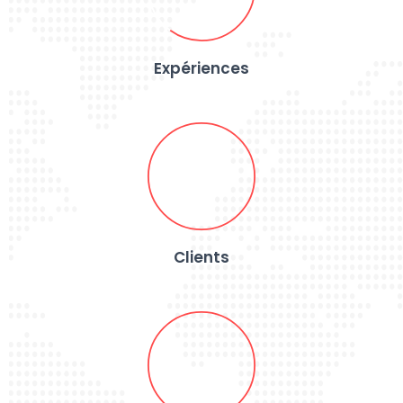
Expériences
Clients