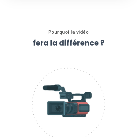
Pourquoi la vidéo
fera la différence ?