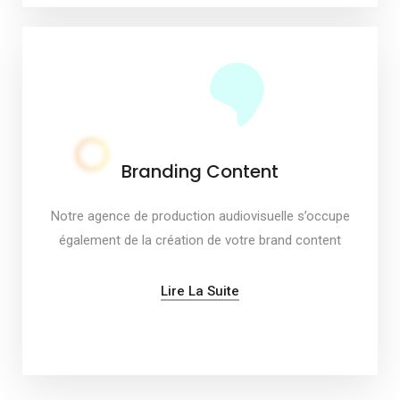
Branding Content
Notre agence de production audiovisuelle s’occupe
également de la création de votre brand content
Lire La Suite