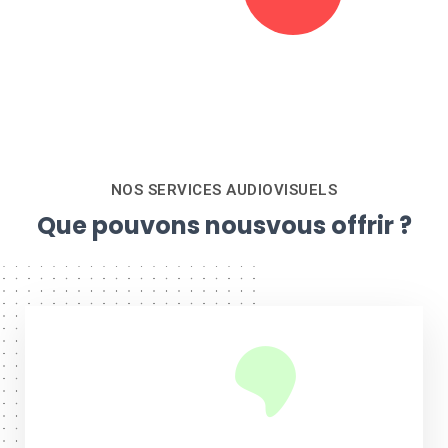
NOS SERVICES AUDIOVISUELS
Que pouvons nous
vous offrir ?