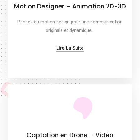
Motion Designer – Animation 2D-3D
Pensez au motion design pour une communication
originale et dynamique…
Lire La Suite
Captation en Drone – Vidéo