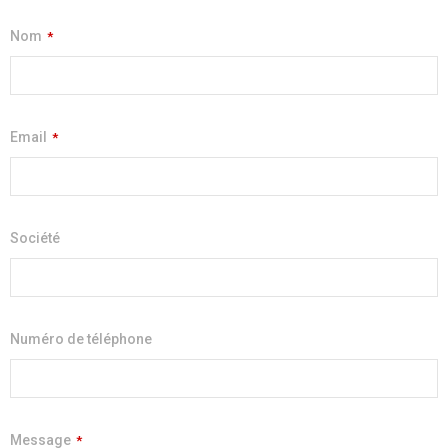
Nom
*
Email
*
Société
Numéro de téléphone
Message
*