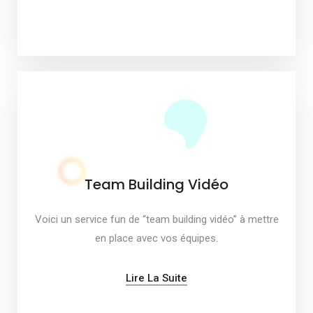
Team Building Vidéo
Voici un service fun de “team building vidéo” à mettre
en place avec vos équipes.
Lire La Suite