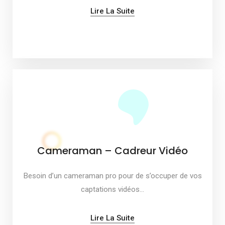
Lire La Suite
Cameraman – Cadreur Vidéo
Besoin d’un cameraman pro pour de s’occuper de vos
captations vidéos…
Lire La Suite