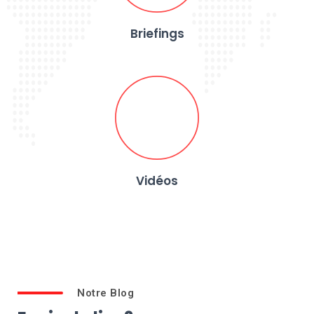
Briefings
Vidéos
Notre Blog