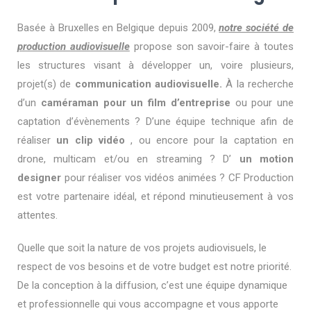
Basée à Bruxelles en Belgique depuis 2009,
notre société de
production audiovisuelle
propose son savoir-faire à toutes
les structures visant à développer un, voire plusieurs,
projet(s) de
communication audiovisuelle.
À la recherche
d’un
caméraman pour un film d’entreprise
ou pour une
captation d’évènements ? D’une équipe technique afin de
réaliser
un clip vidéo
, ou encore pour la captation en
drone, multicam et/ou en streaming ? D’
un motion
designer
pour réaliser vos vidéos animées ? CF Production
est votre partenaire idéal, et répond minutieusement à vos
attentes.
Quelle que soit la nature de vos projets audiovisuels, le
respect de vos besoins et de votre budget est notre priorité.
De la conception à la diffusion, c’est une équipe dynamique
et professionnelle qui vous accompagne et vous apporte