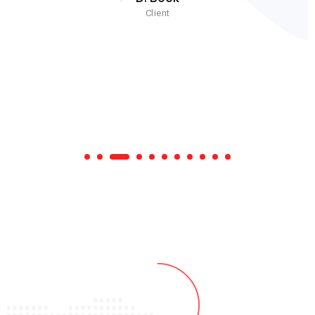
Client