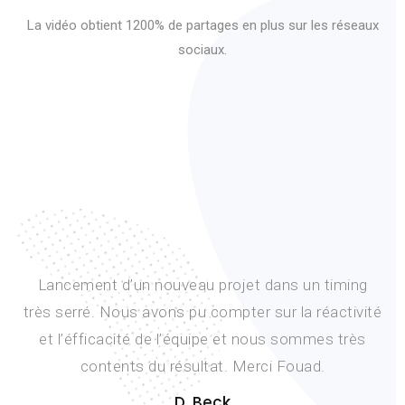
La vidéo obtient 1200% de partages en plus sur les réseaux
sociaux.
Lancement d’un nouveau projet dans un timing
très serré. Nous avons pu compter sur la réactivité
et l’éfficacité de l’équipe et nous sommes très
contents du résultat. Merci Fouad.
D. Beck