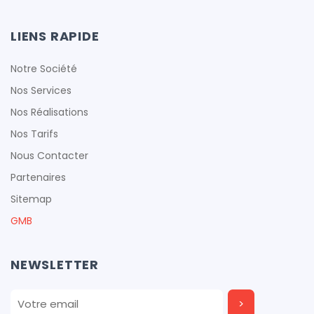
LIENS RAPIDE
Notre Société
Nos Services
Nos Réalisations
Nos Tarifs
Nous Contacter
Partenaires
Sitemap
GMB
NEWSLETTER