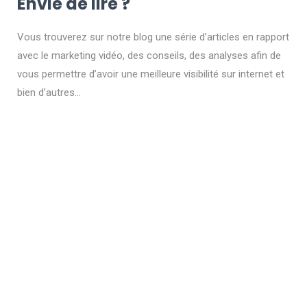
Envie de lire ?
Vous trouverez sur notre blog une série d’articles en rapport
avec le marketing vidéo, des conseils, des analyses afin de
vous permettre d’avoir une meilleure visibilité sur internet et
bien d’autres…