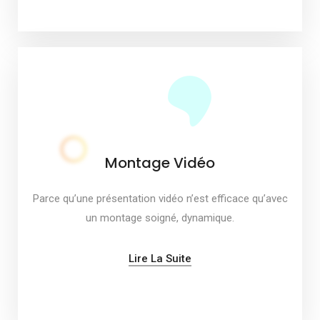
Montage Vidéo
Parce qu’une présentation vidéo n’est efficace qu’avec
un montage soigné, dynamique.
Lire La Suite