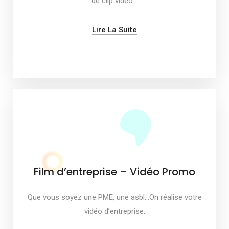
de clip vidéo…
Lire La Suite
Film d’entreprise – Vidéo Promo
Que vous soyez une PME, une asbl…On réalise votre
vidéo d’entreprise.