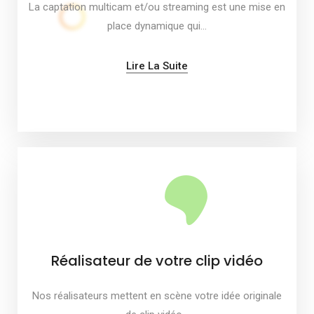
La captation multicam et/ou streaming est une mise en
place dynamique qui…
Lire La Suite
Réalisateur de votre clip vidéo
Nos réalisateurs mettent en scène votre idée originale