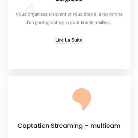
Vous organisez un event et vous êtes à la recherche
d’un photographe pro pour tirer le meilleur…
Lire La Suite
Captation Streaming – multicam