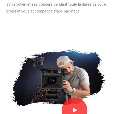
son soutien et ses conseils pendant toute la durée de votre
projet et vous accompagne étape par étape.