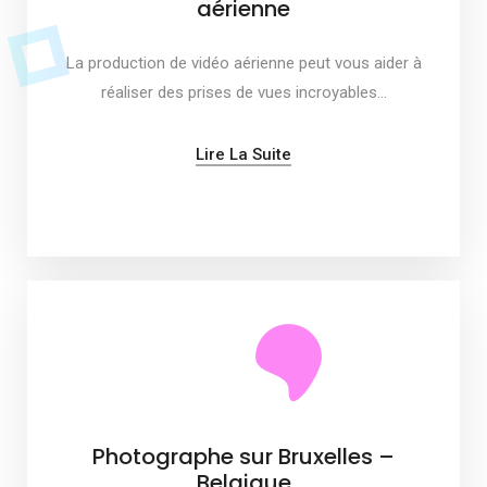
aérienne
La production de vidéo aérienne peut vous aider à
réaliser des prises de vues incroyables…
Lire La Suite
Photographe sur Bruxelles –
Belgique