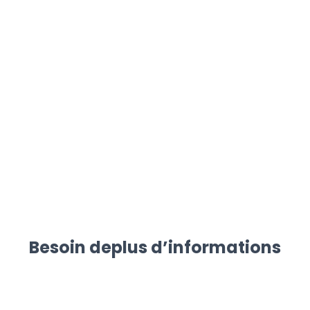
Besoin de
plus d’informations