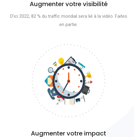
Augmenter votre visibilité
D’ici 2022, 82 % du traffic mondial sera lié à la vidéo. Faites
en partie.
Augmenter votre impact