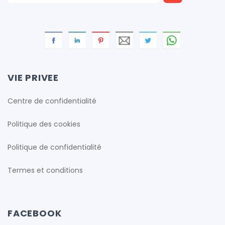
VIE PRIVEE
Centre de confidentialité
Politique des cookies
Politique de confidentialité
Termes et conditions
FACEBOOK