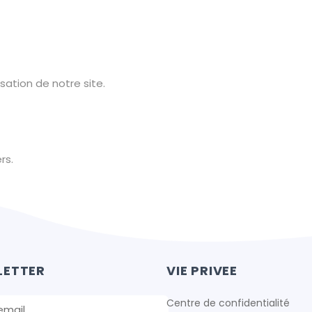
isation de notre site.
rs.
LETTER
VIE PRIVEE
Centre de confidentialité