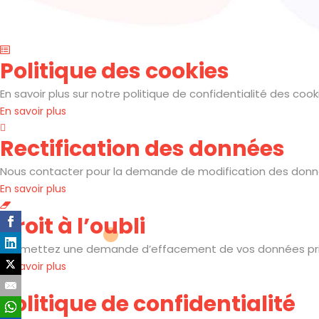
Politique des cookies
En savoir plus sur notre politique de confidentialité des cook
En savoir plus
Rectification des données
Nous contacter pour la demande de modification des donn
En savoir plus
Droit à l’oubli
Soumettez une demande d’effacement de vos données pri
En savoir plus
Politique de confidentialité