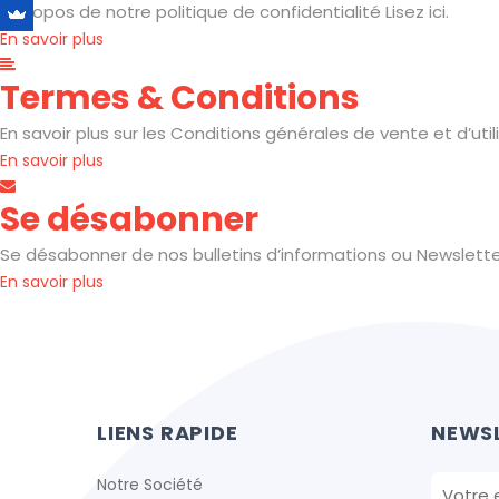
A propos de notre politique de confidentialité Lisez ici.
En savoir plus
Termes & Conditions
En savoir plus sur les Conditions générales de vente et d’util
En savoir plus
Se désabonner
Se désabonner de nos bulletins d’informations ou Newslette
En savoir plus
LIENS RAPIDE
NEWS
Notre Société