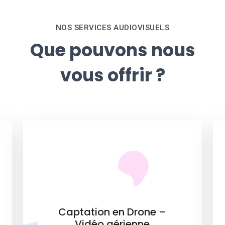
NOS SERVICES AUDIOVISUELS
Que pouvons nous
vous offrir ?
Captation en Drone –
Vidéo aérienne