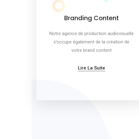
Branding Content
Notre agence de production audiovisuelle
s’occupe également de la création de
votre brand content
Lire La Suite