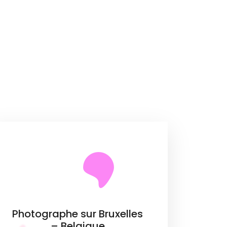
Photographe sur Bruxelles
– Belgique