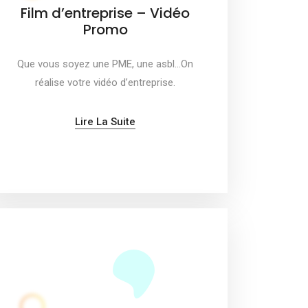
Film d’entreprise – Vidéo
Promo
Que vous soyez une PME, une asbl…On
réalise votre vidéo d’entreprise.
Lire La Suite