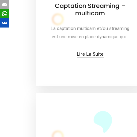
Captation Streaming –
multicam
La captation multicam et/ou streaming
est une mise en place dynamique qui…
Lire La Suite