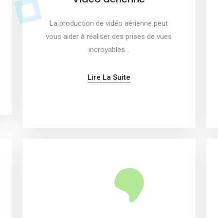
La production de vidéo aérienne peut
vous aider à réaliser des prises de vues
incroyables…
Lire La Suite