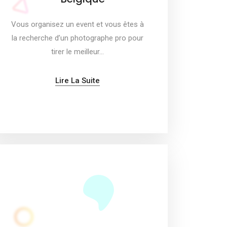
Vous organisez un event et vous êtes à
la recherche d’un photographe pro pour
tirer le meilleur…
Lire La Suite