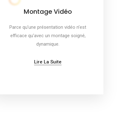
Montage Vidéo
Parce qu’une présentation vidéo n’est
efficace qu’avec un montage soigné,
dynamique.
Lire La Suite