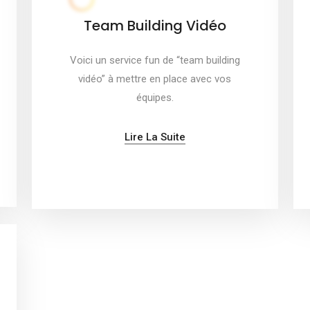
Team Building Vidéo
Voici un service fun de “team building
vidéo” à mettre en place avec vos
équipes.
Lire La Suite