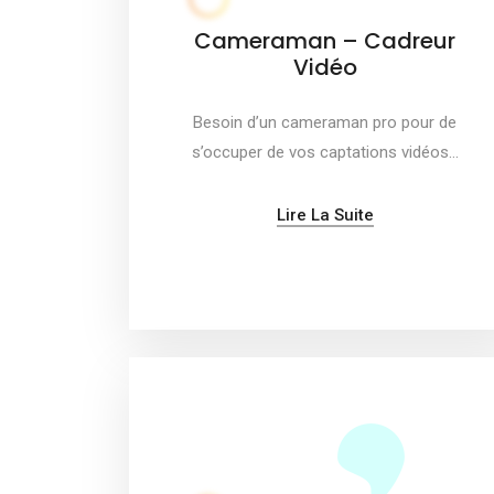
Cameraman – Cadreur
Vidéo
Besoin d’un cameraman pro pour de
s’occuper de vos captations vidéos…
Lire La Suite