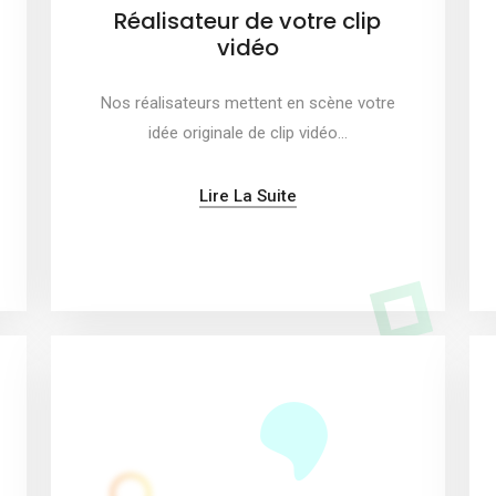
Réalisateur de votre clip
vidéo
Nos réalisateurs mettent en scène votre
idée originale de clip vidéo…
Lire La Suite