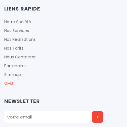
LIENS RAPIDE
Notre Société
Nos Services
Nos Réalisations
Nos Tarifs
Nous Contacter
Partenaires
Sitemap
GMB
NEWSLETTER