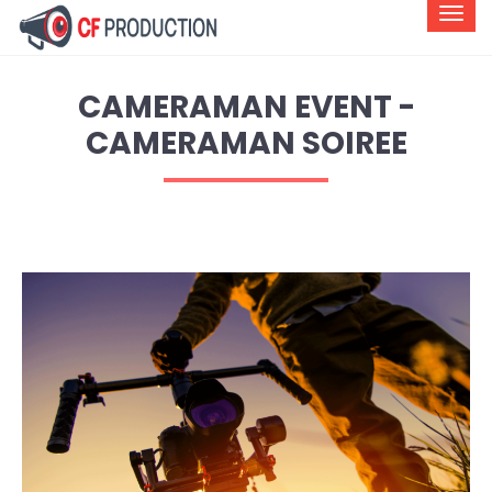
CAMERAMAN EVENT -
CAMERAMAN SOIREE