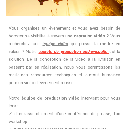
Vous organisez un évènement et vous avez besoin de
booster sa visibilité à travers une
captation vidéo
? Vous
recherchez une
équipe vidéo
qui puisse la mettre en
valeur ? Notre
société de production audiovisuelle
est la
solution. De la conception de la vidéo à la livraison en
passant par sa réalisation, nous vous garantissons les
meilleures ressources techniques et surtout humaines
pour un vidéo d’évènement réussi.
Notre
équipe de production vidéo
intervient pour vous
lors :
✓ d’un rassemblement, d’une conférence de presse, d’un
workshop ;