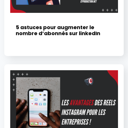
5 astuces pour augmenter le
nombre d’abonnés sur linkedIn