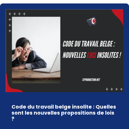
Code du travail belge insolite : Quelles
sont les nouvelles propositions de lois
?