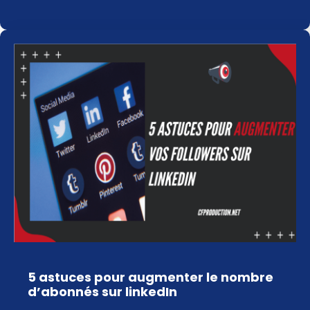
5 astuces pour augmenter le nombre
d’abonnés sur linkedIn