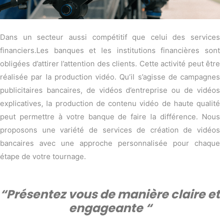
Dans un secteur aussi compétitif que celui des services
financiers.Les banques et les institutions financières sont
obligées d’attirer l’attention des clients. Cette activité peut être
réalisée par la production vidéo. Qu’il s’agisse de campagnes
publicitaires bancaires, de vidéos d’entreprise ou de vidéos
explicatives, la production de contenu vidéo de haute qualité
peut permettre à votre banque de faire la différence. Nous
proposons une variété de services de création de vidéos
bancaires avec une approche personnalisée pour chaque
étape de votre tournage.
“Présentez vous de manière claire et
engageante “