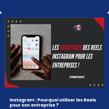
Instagram : Pourquoi utiliser les Reels
pour son entreprise ?