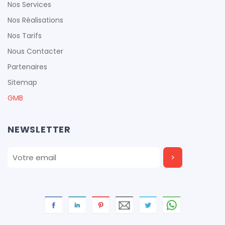
Nos Services
Nos Réalisations
Nos Tarifs
Nous Contacter
Partenaires
Sitemap
GMB
NEWSLETTER