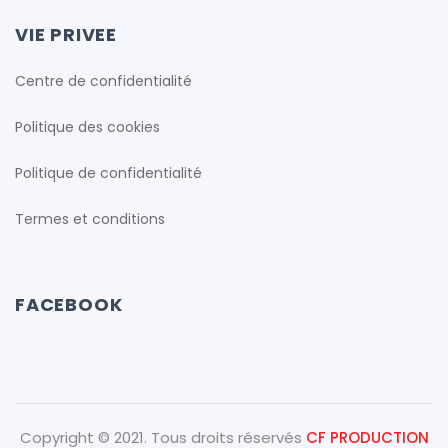
VIE PRIVEE
Centre de confidentialité
Politique des cookies
Politique de confidentialité
Termes et conditions
FACEBOOK
Copyright © 2021. Tous droits réservés
CF PRODUCTION