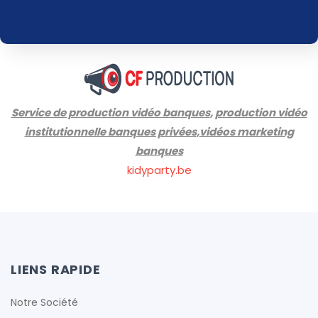
Service de production vidéo banques
,
production vidéo
institutionnelle banques privées
,
vidéos marketing
banques
kidyparty.be
LIENS RAPIDE
Notre Société