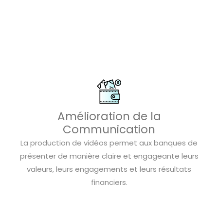
Amélioration de la
Communication
La production de vidéos permet aux banques de
présenter de manière claire et engageante leurs
valeurs, leurs engagements et leurs résultats
financiers.