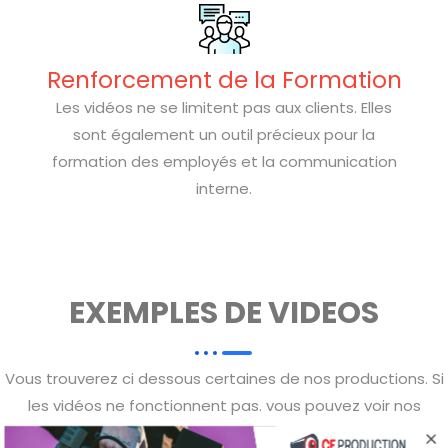
Renforcement de la Formation
Les vidéos ne se limitent pas aux clients. Elles
sont également un outil précieux pour la
formation des employés et la communication
interne.
EXEMPLES DE VIDEOS
Vous trouverez ci dessous certaines de nos productions. Si
les vidéos ne fonctionnent pas. vous pouvez voir nos
productions sur notre chaine
Youtube