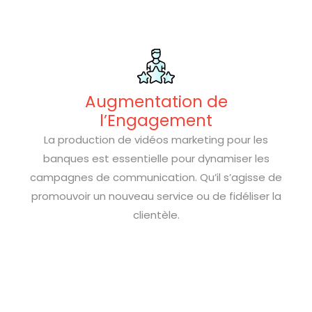
Augmentation de
l’Engagement
La production de vidéos marketing pour les
banques est essentielle pour dynamiser les
campagnes de communication. Qu’il s’agisse de
promouvoir un nouveau service ou de fidéliser la
clientèle.