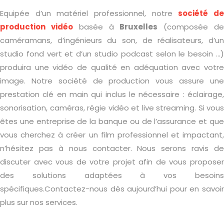
Equipée d’un matériel professionnel, notre
société d
production vidéo
basée à
Bruxelles
(composée d
caméramans, d’ingénieurs du son, de réalisateurs, d’un
studio fond vert et d’un studio podcast selon le besoin …)
produira une vidéo de qualité en adéquation avec votre
image. Notre société de production vous assure une
prestation clé en main qui inclus le nécessaire : éclairage,
sonorisation, caméras, régie vidéo et live streaming. Si vous
êtes une entreprise de la banque ou de l’assurance et que
vous cherchez à créer un film professionnel et impactant,
n’hésitez pas à nous contacter. Nous serons ravis de
discuter avec vous de votre projet afin de vous proposer
des solutions adaptées à vos besoins
spécifiques.Contactez-nous dès aujourd’hui pour en savoir
plus sur nos services.