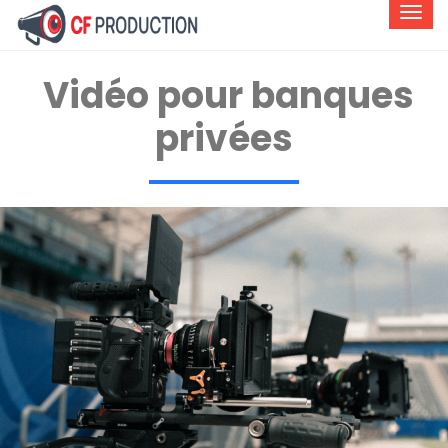
Vidéo pour banques
privées