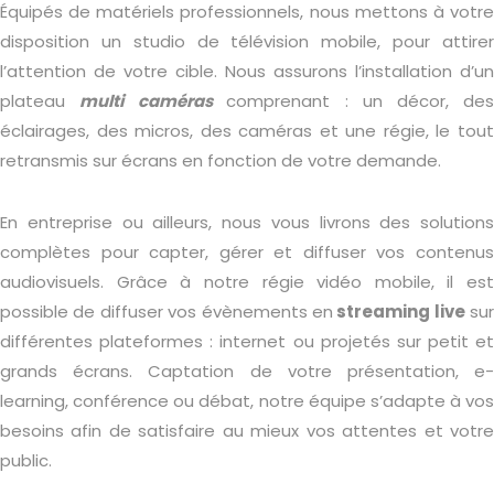
Équipés de matériels professionnels, nous mettons à votre
disposition un studio de télévision mobile, pour attirer
l’attention de votre cible. Nous assurons l’installation d’un
plateau
multi caméras
comprenant : un
décor, de
éclairages, des micros, des caméras et une régie, le tout
retransmis sur écrans en fonction de votre demande.
En entreprise ou ailleurs, nous vous livrons des solutions
complètes pour capter, gérer et diffuser vos contenus
audiovisuels. Grâce à notre régie vidéo mobile, il est
possible de diffuser vos évènements en
streaming live
sur
différentes plateformes : internet ou projetés sur petit et
grands écrans. Captation de votre présentation, e-
learning, conférence ou débat, notre équipe s’adapte à vos
besoins afin de satisfaire au mieux vos attentes et votre
public.