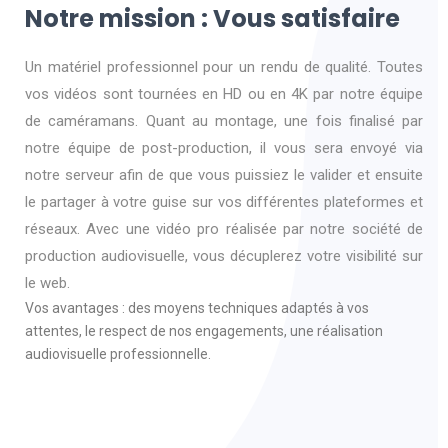
Notre mission : Vous satisfaire
Un matériel professionnel pour un rendu de qualité. Toutes
vos vidéos sont tournées en HD ou en 4K par notre équipe
de caméramans. Quant au montage, une fois finalisé par
notre équipe de post-production, il vous sera envoyé via
notre serveur afin de que vous puissiez le valider et ensuite
le partager à votre guise sur vos différentes plateformes et
réseaux. Avec une vidéo pro réalisée par notre société de
production audiovisuelle, vous décuplerez votre visibilité sur
le web.
Vos avantages : des moyens techniques adaptés à vos
attentes, le respect de nos engagements, une réalisation
audiovisuelle professionnelle.