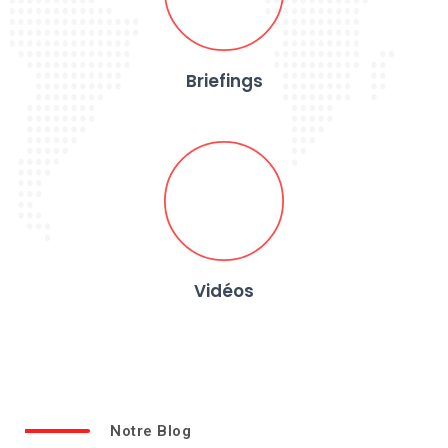
Briefings
Vidéos
Notre Blog