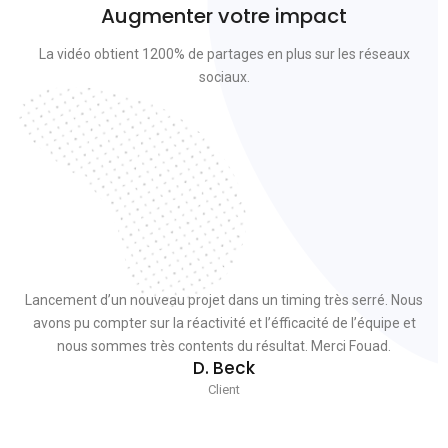
Augmenter votre impact
La vidéo obtient 1200% de partages en plus sur les réseaux
sociaux.
Lancement d’un nouveau projet dans un timing très serré. Nous
avons pu compter sur la réactivité et l’éfficacité de l’équipe et
nous sommes très contents du résultat. Merci Fouad.
D. Beck
Client