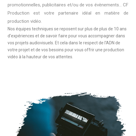
promotionnelles, publicitaires et/ou de vos évènements… CF
Production est votre partenaire idéal en matière de
production vidéo.
Nos équipes techniques se reposent sur plus de plus de 10 ans
d’expériences et de savoir faire pour vous accompagner dans
vos projets audiovisuels. Et cela dans le respect de l’ADN de
votre projet et de vos besoins pour vous offrir une production
vidéo à la hauteur de vos attentes.