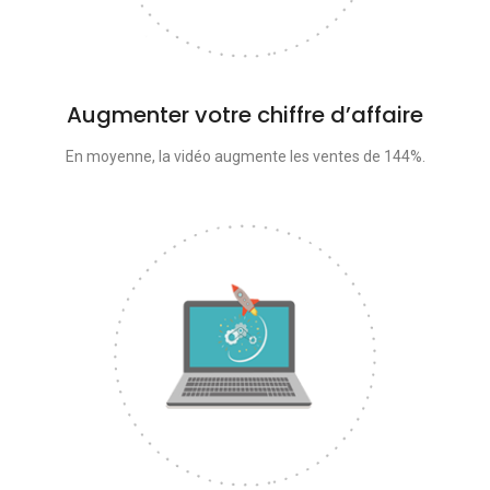
Augmenter votre chiffre d’affaire
En moyenne, la vidéo augmente les ventes de 144%.