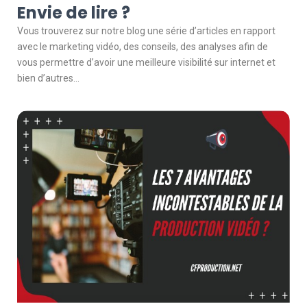
Envie de lire ?
Vous trouverez sur notre blog une série d’articles en rapport
avec le marketing vidéo, des conseils, des analyses afin de
vous permettre d’avoir une meilleure visibilité sur internet et
bien d’autres…