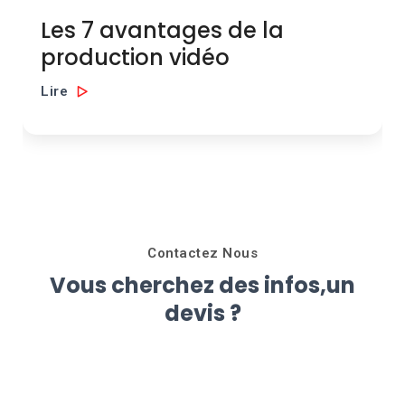
Les 7 avantages de la
production vidéo
Lire
Contactez Nous
Vous cherchez des infos,un
devis ?