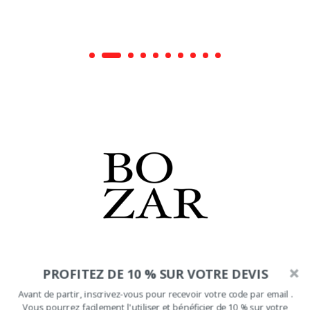
PROFITEZ DE 10 % SUR VOTRE DEVIS
Avant de partir, inscrivez-vous pour recevoir votre code par email .
Vous pourrez facilement l'utiliser et bénéficier de 10 % sur votre