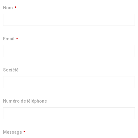
Nom
*
Email
*
Société
Numéro de téléphone
Message
*