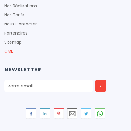
Nos Réalisations
Nos Tarifs
Nous Contacter
Partenaires
Sitemap
GMB
NEWSLETTER