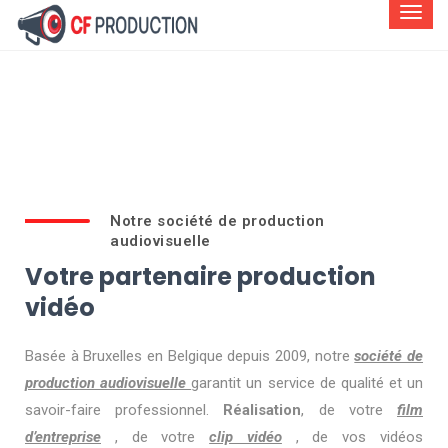
Notre société de production
audiovisuelle
Votre partenaire production
vidéo
Basée à Bruxelles en Belgique depuis 2009, notre
société de
production audiovisuelle
garantit un service de qualité et un
savoir-faire professionnel.
Réalisation
, de votre
film
d’entreprise
, de votre
clip vidéo
, de vos vidéos