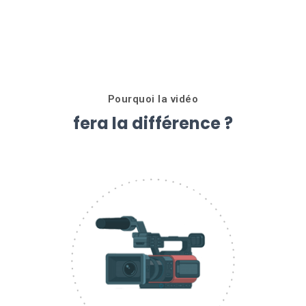
Pourquoi la vidéo
fera la différence ?