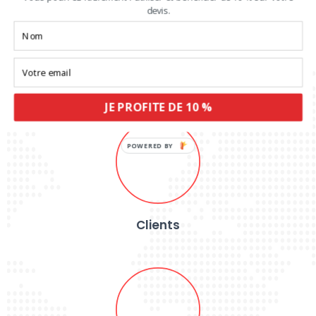
devis.
Expériences
JE PROFITE DE 10 %
Clients