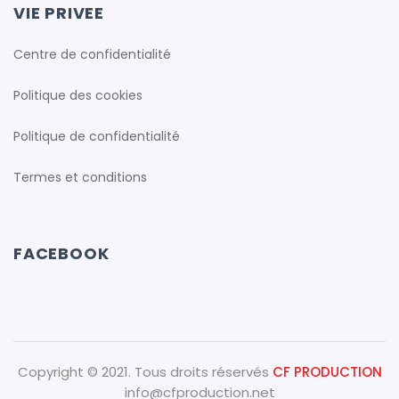
VIE PRIVEE
Centre de confidentialité
Politique des cookies
Politique de confidentialité
Termes et conditions
FACEBOOK
Copyright © 2021. Tous droits réservés
CF PRODUCTION
info@cfproduction.net