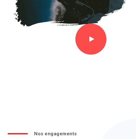
Nos engagements