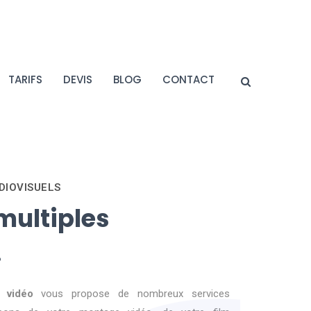
TARIFS
DEVIS
BLOG
CONTACT
DIOVISUELS
multiples
.
 vidéo
vous propose de nombreux services