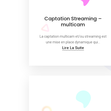
Captation Streaming –
multicam
La captation multicam et/ou streaming est
une mise en place dynamique qui…
Lire La Suite