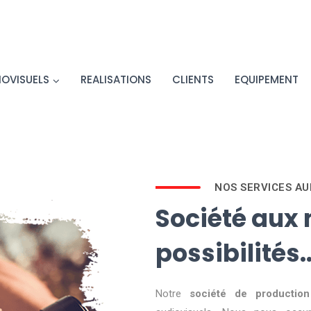
IOVISUELS
REALISATIONS
CLIENTS
EQUIPEMENT
NOS SERVICES AU
Société aux 
possibilités.
Notre
société de production