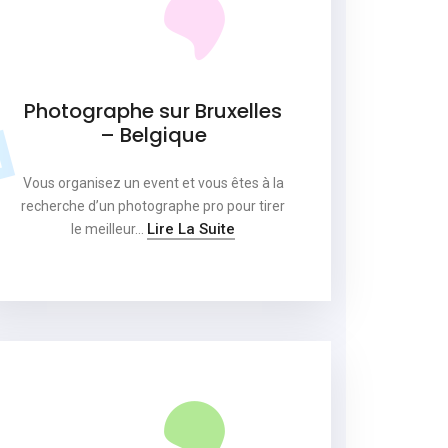
Photographe sur Bruxelles
– Belgique
Vous organisez un event et vous êtes à la
recherche d’un photographe pro pour tirer
Lire La Suite
le meilleur…