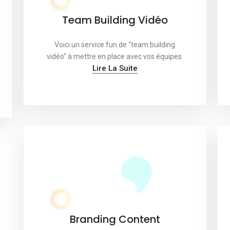
Team Building Vidéo
Voici un service fun de “team building
vidéo” à mettre en place avec vos équipes.
Lire La Suite
Branding Content