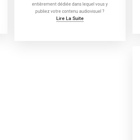
entièrement dédiée dans lequel vous y
publiez votre contenu audiovisuel ?
Lire La Suite