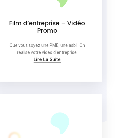
Film d’entreprise – Vidéo
Promo
Que vous soyez une PME, une asbl…On
réalise votre vidéo d’entreprise.
Lire La Suite