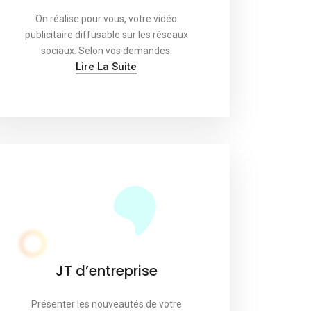
On réalise pour vous, votre vidéo
publicitaire diffusable sur les réseaux
sociaux. Selon vos demandes.
Lire La Suite
JT d’entreprise
Présenter les nouveautés de votre