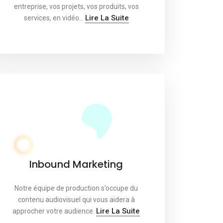
entreprise, vos projets, vos produits, vos
Lire La Suite
services, en vidéo…
Inbound Marketing
Notre équipe de production s’occupe du
contenu audiovisuel qui vous aidera à
Lire La Suite
approcher votre audience.