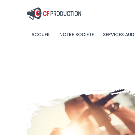
ACCUEIL
NOTRE SOCIETE
SERVICES AUD