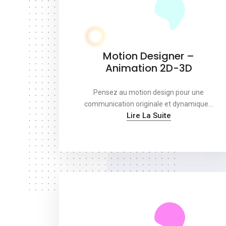
Motion Designer –
Animation 2D-3D
Pensez au motion design pour une
communication originale et dynamique…
Lire La Suite