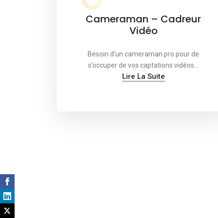
Cameraman – Cadreur
Vidéo
Besoin d’un cameraman pro pour de
s’occuper de vos captations vidéos…
Lire La Suite