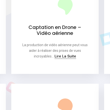
Captation en Drone –
Vidéo aérienne
La production de vidéo aérienne peut vous
aider à réaliser des prises de vues
Lire La Suite
incroyables…