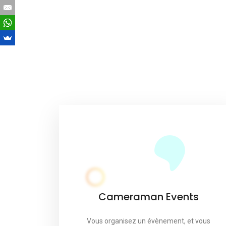
Cameraman Events
Vous organisez un évènement, et vous