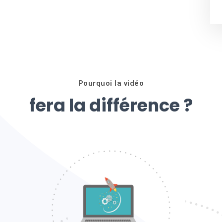
Pourquoi la vidéo
fera la différence ?