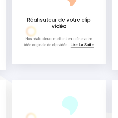
Réalisateur de votre clip
vidéo
Nos réalisateurs mettent en scène votre
Lire La Suite
idée originale de clip vidéo…