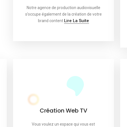
Notre agence de production audiovisuelle
s’occupe également de la création de votre
Lire La Suite
brand content
Création Web TV
Vous voulez un espace qui vous est