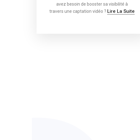
avez besoin de booster sa visibilité à
Lire La Suite
travers une captation vidéo ?