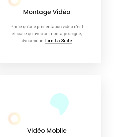
Montage Vidéo
Parce qu’une présentation vidéo n’est
efficace qu’avec un montage soigné,
Lire La Suite
dynamique.
Vidéo Mobile