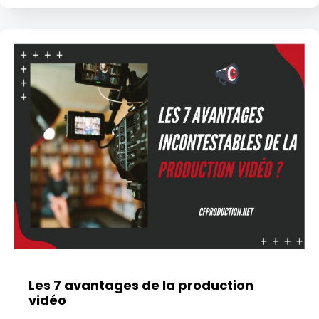
Les 7 avantages de la production
vidéo