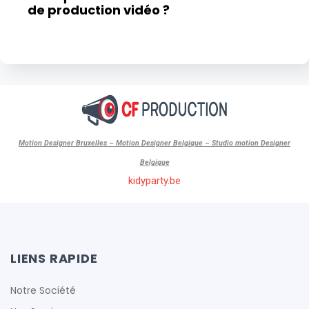
de production vidéo ?
Motion Designer Bruxelles – Motion Designer Belgique – Studio motion Designer
Belgique
kidyparty.be
LIENS RAPIDE
Notre Société