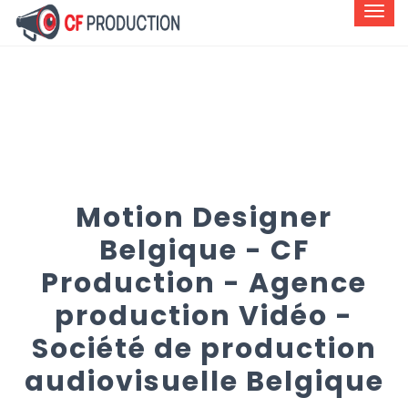
Motion Designer
Belgique - CF
Production - Agence
production Vidéo -
Société de production
audiovisuelle Belgique