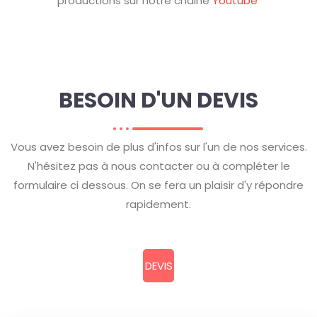
productions sur notre chaine
Youtube
BESOIN D'UN DEVIS
Vous avez besoin de plus d'infos sur l'un de nos services.
N'hésitez pas à nous contacter ou à compléter le
formulaire ci dessous. On se fera un plaisir d'y répondre
rapidement.
DEVIS