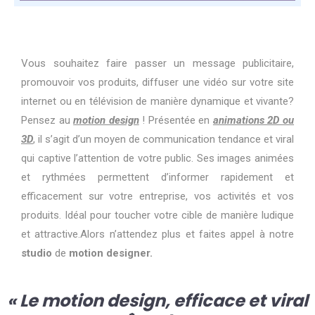
Vous souhaitez faire passer un message publicitaire,
promouvoir vos produits, diffuser une vidéo sur votre site
internet ou en télévision de manière dynamique et vivante?
Pensez au
motion design
! Présentée en
animations 2D
ou
3D
, il s’agit d’un moyen de communication tendance et viral
qui captive l’attention de votre public. Ses images animées
et rythmées permettent d’informer rapidement et
efficacement sur votre entreprise, vos activités et vos
produits. Idéal pour toucher votre cible de manière ludique
et attractive.Alors n’attendez plus et faites appel à notre
studio
de
motion designer.
« Le motion design, efficace et viral