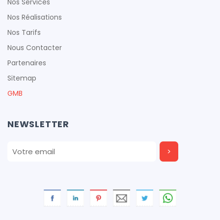
Nos Services
Nos Réalisations
Nos Tarifs
Nous Contacter
Partenaires
Sitemap
GMB
NEWSLETTER