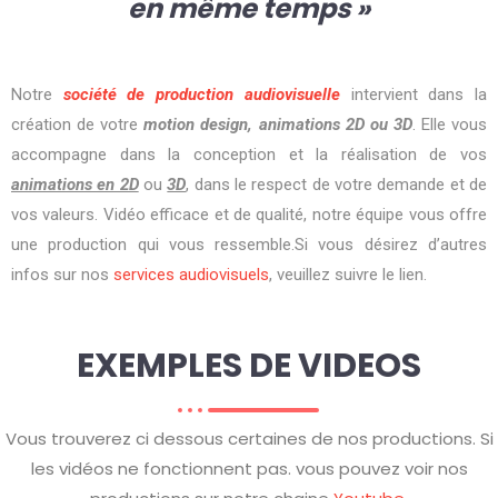
en même temps »
Notre
société de production audiovisuelle
intervient dans la
création de votre
motion design, animations 2D ou 3D
. Elle vous
accompagne dans la conception et la réalisation de vos
animations en 2D
ou
3D
, dans le respect de votre demande et de
vos valeurs. Vidéo efficace et de qualité, notre équipe vous offre
une production qui vous ressemble.Si vous désirez d’autres
infos sur nos
services audiovisuels
, veuillez suivre le lien.
EXEMPLES DE VIDEOS
Vous trouverez ci dessous certaines de nos productions. Si
les vidéos ne fonctionnent pas. vous pouvez voir nos