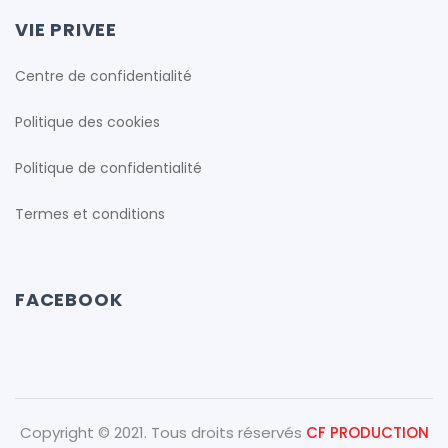
VIE PRIVEE
Centre de confidentialité
Politique des cookies
Politique de confidentialité
Termes et conditions
FACEBOOK
Copyright © 2021. Tous droits réservés
CF PRODUCTION