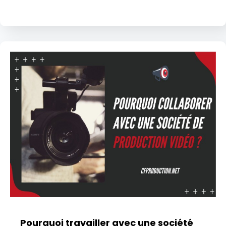
Pourquoi travailler avec une société