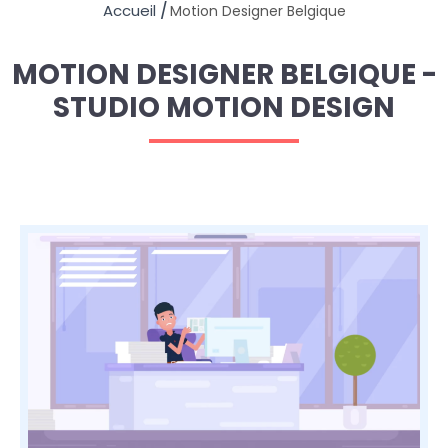
Motion Designer Belgique
MOTION DESIGNER BELGIQUE -
STUDIO MOTION DESIGN