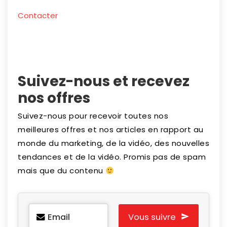
Contacter
Suivez-nous et recevez
nos offres
Suivez-nous pour recevoir toutes nos
meilleures offres et nos articles en rapport au
monde du marketing, de la vidéo, des nouvelles
tendances et de la vidéo. Promis pas de spam
mais que du contenu
Email
Vous suivre