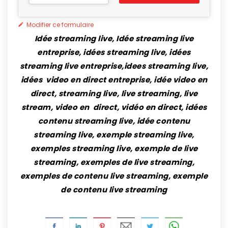
Modifier ce formulaire
Idée streaming live, Idée streaming live
entreprise, idées streaming live, idées
streaming live entreprise,idees streaming live,
idées video en direct entreprise, idée video en
direct, streaming live, live streaming, live
stream, video en direct, vidéo en direct, idées
contenu streaming live, idée contenu
streaming live, exemple streaming live,
exemples streaming live, exemple de live
streaming, exemples de live streaming,
exemples de contenu live streaming, exemple
de contenu live streaming