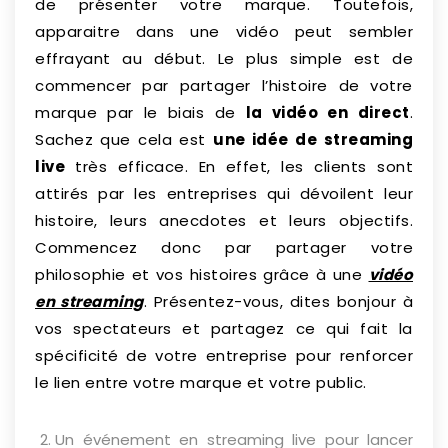
de présenter votre marque. Toutefois,
apparaitre dans une vidéo peut sembler
effrayant au début. Le plus simple est de
commencer par partager l’histoire de votre
marque par le biais de
la vidéo en direct
.
Sachez que cela est
une idée de streaming
live
très efficace. En effet, les clients sont
attirés par les entreprises qui dévoilent leur
histoire, leurs anecdotes et leurs objectifs.
Commencez donc par partager votre
philosophie et vos histoires grâce à une
vidéo
en streaming
. Présentez-vous, dites bonjour à
vos spectateurs et partagez ce qui fait la
spécificité de votre entreprise pour renforcer
le lien entre votre marque et votre public.
Un événement en streaming live pour lancer