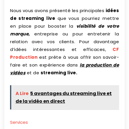
Nous vous avons présenté les principales
idées
de streaming live
que vous pourriez mettre
en place pour booster la
visibilité de votre
marque,
entreprise ou pour entretenir la
relation avec vos clients. Pour davantage
d’idées intéressantes et efficaces,
CF
Production
est prête à vous offrir son savoir-
faire et son expérience dans
la production de
vidéos
et de
streaming live.
A Lire
5 avantages du streaming live et
de la vidéo en direct
Services