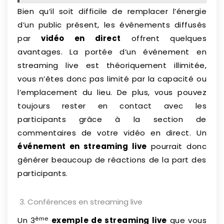
Bien qu’il soit difficile de remplacer l’énergie
d’un public présent, les événements diffusés
par
vidéo en direct
offrent quelques
avantages. La portée d’un événement en
streaming live est théoriquement illimitée,
vous n’êtes donc pas limité par la capacité ou
l’emplacement du lieu. De plus, vous pouvez
toujours rester en contact avec les
participants grâce à la section de
commentaires de votre vidéo en direct. Un
événement en streaming live
pourrait donc
générer beaucoup de réactions de la part des
participants.
Conférences en streaming live
ème
Un 3
exemple de streaming live
que vous