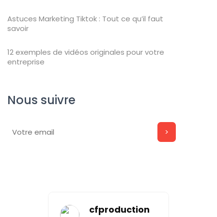
Astuces Marketing Tiktok : Tout ce qu’il faut
savoir
12 exemples de vidéos originales pour votre
entreprise
Nous suivre
cfproduction