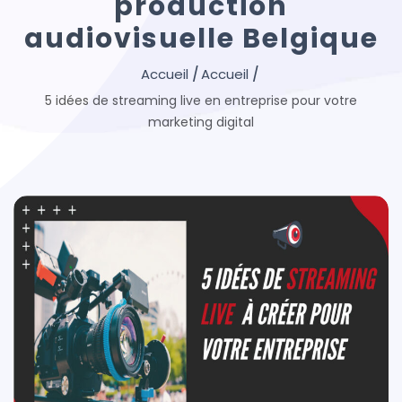
production
audiovisuelle Belgique
5 idées de streaming live en entreprise pour votre
marketing digital