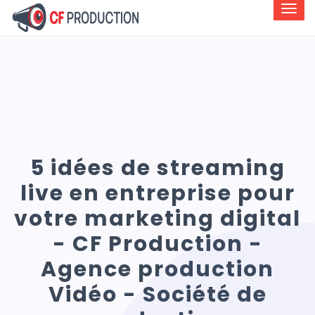
5 idées de streaming
live en entreprise pour
votre marketing digital
- CF Production -
Agence production
Vidéo - Société de