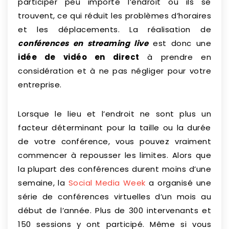
participer peu importe l’endroit où ils se
trouvent, ce qui réduit les problèmes d’horaires
et les déplacements. La réalisation de
conférences en streaming live
est donc une
idée de vidéo en direct
à prendre en
considération et à ne pas négliger pour votre
entreprise.
Lorsque le lieu et l’endroit ne sont plus un
facteur déterminant pour la taille ou la durée
de votre conférence, vous pouvez vraiment
commencer à repousser les limites. Alors que
la plupart des conférences durent moins d’une
semaine, la
Social Media Week
a organisé une
série de conférences virtuelles d’un mois au
début de l’année. Plus de 300 intervenants et
150 sessions y ont participé. Même si vous