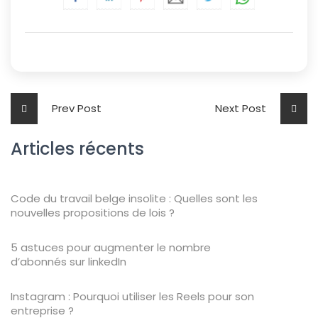
Prev Post
Next Post
Articles récents
Code du travail belge insolite : Quelles sont les
nouvelles propositions de lois ?
5 astuces pour augmenter le nombre
d’abonnés sur linkedIn
Instagram : Pourquoi utiliser les Reels pour son
entreprise ?