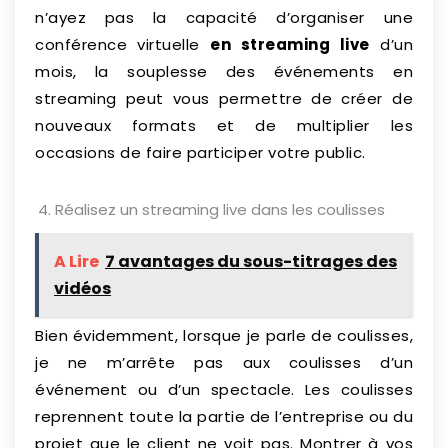
n’ayez pas la capacité d’organiser une
conférence virtuelle
en streaming live
d’un
mois, la souplesse des événements en
streaming peut vous permettre de créer de
nouveaux formats et de multiplier les
occasions de faire participer votre public.
Réalisez un streaming live dans les coulisses
A Lire
7 avantages du sous-titrages des
vidéos
Bien évidemment, lorsque je parle de coulisses,
je ne m’arrête pas aux coulisses d’un
événement ou d’un spectacle. Les coulisses
reprennent toute la partie de l’entreprise ou du
projet que le client ne voit pas. Montrer à vos