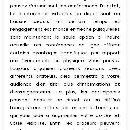
pouvez réaliser sont les conférences. En effet,
les conférences virtuelles en direct sont en
hausse depuis un certain temps et
l’engagement est monté en flèche puisqu’elles
sont maintenant la seule option à l’heure
actuelle. Les conférences en ligne offrent
certains avantages spécifiques par rapport
aux événements en physique. Vous pouvez
toujours organiser plusieurs sessions avec
différents orateurs, cela permettra à votre
audience d’en tirer plus d’informations et
d’enseignements. De plus, les participants
peuvent écouter en direct ou en différé
l’enregistrement lorsqu’ils en ont le temps, ce
qui vous aide à augmenter votre portée et
votre visibilité. Enfin, les orateurs peuvent