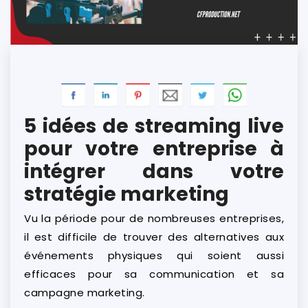
5 idées de streaming live
pour votre entreprise à
intégrer dans votre
stratégie marketing
Vu la période pour de nombreuses entreprises,
il est difficile de trouver des alternatives aux
événements physiques qui soient aussi
efficaces pour sa communication et sa
campagne marketing.