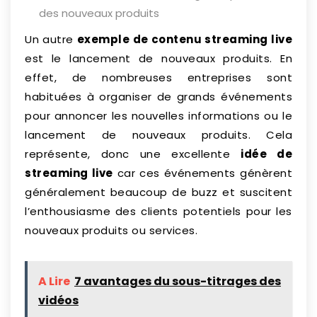
des nouveaux produits
Un autre
exemple de contenu streaming live
est le lancement de nouveaux produits. En
effet, de nombreuses entreprises sont
habituées à organiser de grands événements
pour annoncer les nouvelles informations ou le
lancement de nouveaux produits. Cela
représente, donc une excellente
idée de
streaming live
car ces événements génèrent
généralement beaucoup de buzz et suscitent
l’enthousiasme des clients potentiels pour les
nouveaux produits ou services.
A Lire
7 avantages du sous-titrages des
vidéos