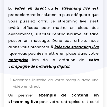
La
vidéo en direct
ou le
streaming live
est
probablement la solution la plus adéquate que
vous puissiez offrir. Le streaming live s’est
avéré efficace pour mettre en place des
événements, susciter l’enthousiasme et faire
passer un message. Dans cet article, nous
allons vous présenter
5
idées de streaming live
que vous pourriez mettre en place dans votre
entreprise
lors de la création de
votre
campagne de marketing digital.
Racontez l’histoire de votre marque avec une
vidéo en direct
Un premier
exemple de contenu en
streaming live
pour votre entreprise est celui