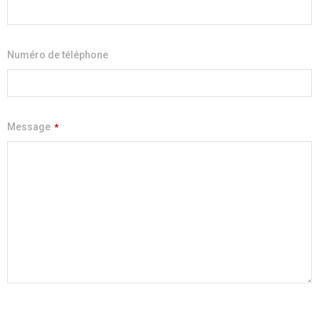
Numéro de téléphone
Message
*