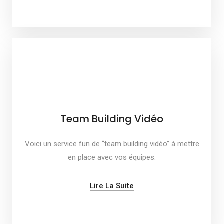
Team Building Vidéo
Voici un service fun de “team building vidéo” à mettre
en place avec vos équipes.
Lire La Suite