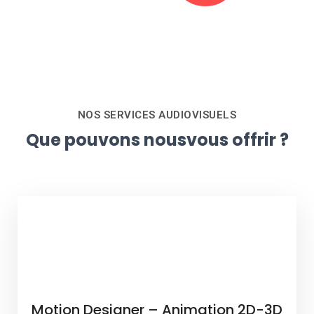
NOS SERVICES AUDIOVISUELS
Que pouvons nous
vous offrir ?
Motion Designer – Animation 2D-3D