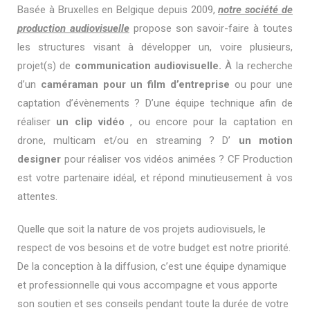
Basée à Bruxelles en Belgique depuis 2009,
notre société de
production audiovisuelle
propose son savoir-faire à toutes
les structures visant à développer un, voire plusieurs,
projet(s) de
communication audiovisuelle.
À la recherche
d’un
caméraman pour un film d’entreprise
ou pour une
captation d’évènements ? D’une équipe technique afin de
réaliser
un clip vidéo
, ou encore pour la captation en
drone, multicam et/ou en streaming ? D’
un motion
designer
pour réaliser vos vidéos animées ? CF Production
est votre partenaire idéal, et répond minutieusement à vos
attentes.
Quelle que soit la nature de vos projets audiovisuels, le
respect de vos besoins et de votre budget est notre priorité.
De la conception à la diffusion, c’est une équipe dynamique
et professionnelle qui vous accompagne et vous apporte
son soutien et ses conseils pendant toute la durée de votre