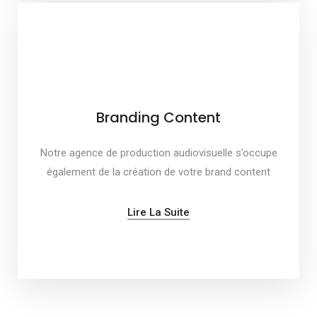
Branding Content
Notre agence de production audiovisuelle s’occupe
également de la création de votre brand content
Lire La Suite