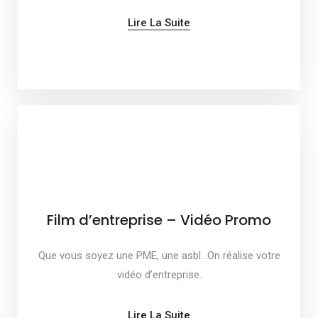
Lire La Suite
Film d’entreprise – Vidéo Promo
Que vous soyez une PME, une asbl…On réalise votre
vidéo d’entreprise.
Lire La Suite