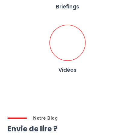
Briefings
Vidéos
Notre Blog
Envie de lire ?