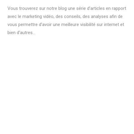
Vous trouverez sur notre blog une série d’articles en rapport
avec le marketing vidéo, des conseils, des analyses afin de
vous permettre d’avoir une meilleure visibilité sur internet et
bien d’autres…