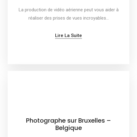
La production de vidéo aérienne peut vous aider à
réaliser des prises de vues incroyables…
Lire La Suite
Photographe sur Bruxelles –
Belgique