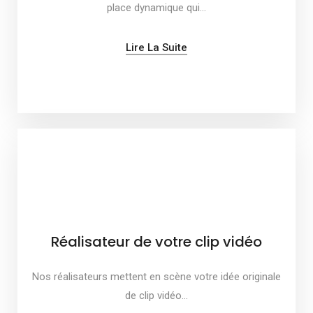
place dynamique qui…
Lire La Suite
Réalisateur de votre clip vidéo
Nos réalisateurs mettent en scène votre idée originale
de clip vidéo…