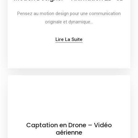
Pensez au motion design pour une communication
originale et dynamique…
Lire La Suite
Captation en Drone – Vidéo
aérienne