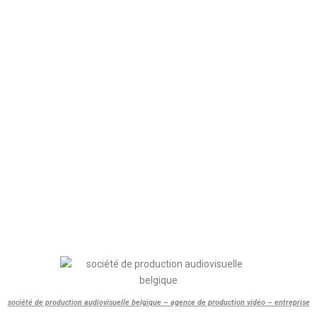
société de production audiovisuelle belgique – agence de production vidéo – entreprise