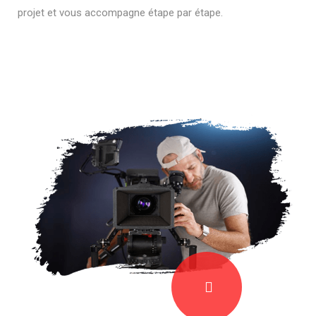
projet et vous accompagne étape par étape.