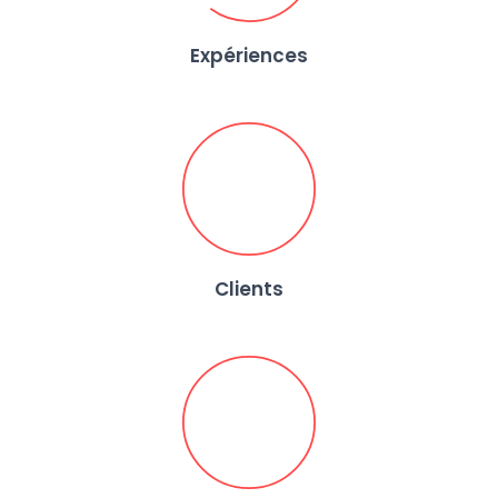
Expériences
Clients