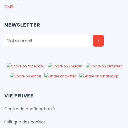
GMB
NEWSLETTER
VIE PRIVEE
Centre de confidentialité
Politique des cookies