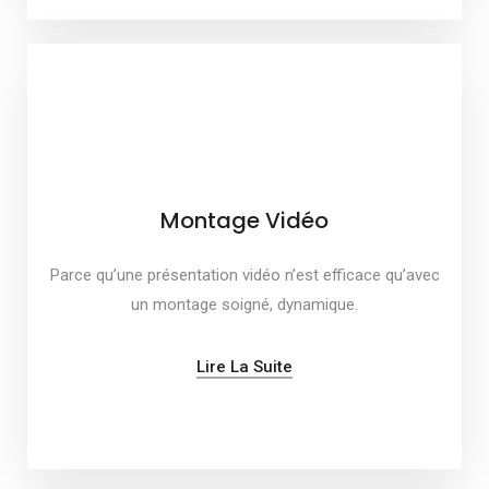
Montage Vidéo
Parce qu’une présentation vidéo n’est efficace qu’avec
un montage soigné, dynamique.
Lire La Suite