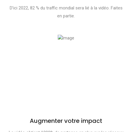
D’ici 2022, 82 % du traffic mondial sera lié à la vidéo. Faites
en partie.
Augmenter votre impact