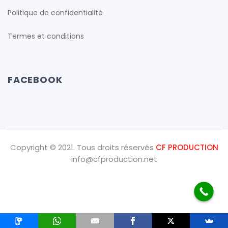
Politique de confidentialité
Termes et conditions
FACEBOOK
Copyright © 2021. Tous droits réservés
CF PRODUCTION
info@cfproduction.net