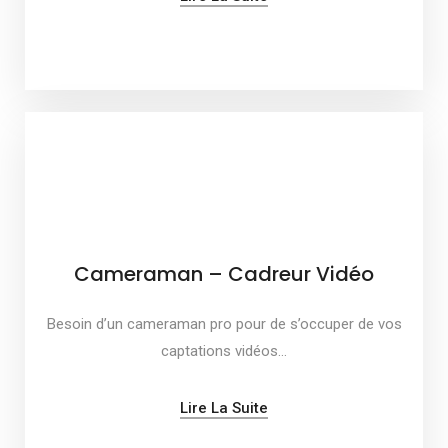
Cameraman – Cadreur Vidéo
Besoin d’un cameraman pro pour de s’occuper de vos
captations vidéos…
Lire La Suite