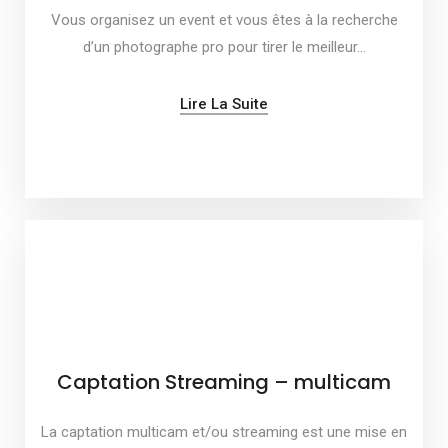
Vous organisez un event et vous êtes à la recherche
d’un photographe pro pour tirer le meilleur…
Lire La Suite
Captation Streaming – multicam
La captation multicam et/ou streaming est une mise en