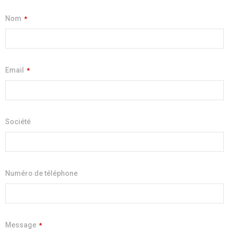
Nom
*
Email
*
Société
Numéro de téléphone
Message
*