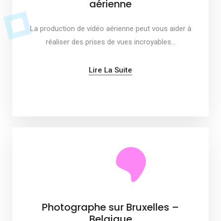
aérienne
La production de vidéo aérienne peut vous aider à
réaliser des prises de vues incroyables…
Lire La Suite
Photographe sur Bruxelles –
Belgique