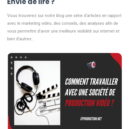
Envie de lire ?
Vous trouverez sur notre blog une série d’articles en rapport
avec le marketing vidéo, des conseils, des analyses afin de
vous permettre d’avoir une meilleure visibilité sur internet et
bien d’autres…