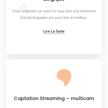
Vous organisez un event et vous êtes à la recherche
d’un photographe pro pour tirer le meilleur…
Lire La Suite
Captation Streaming – multicam