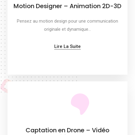
Motion Designer – Animation 2D-3D
Pensez au motion design pour une communication
originale et dynamique…
Lire La Suite
Captation en Drone – Vidéo