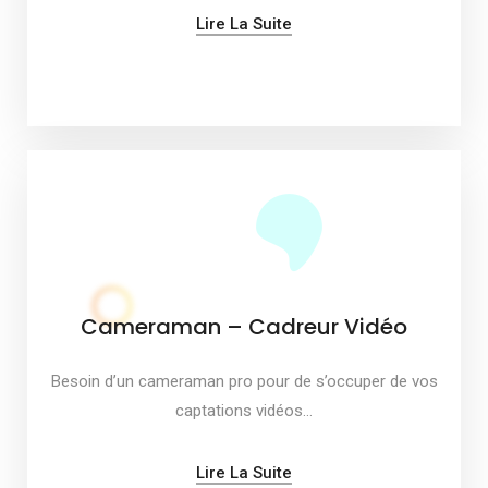
Lire La Suite
Cameraman – Cadreur Vidéo
Besoin d’un cameraman pro pour de s’occuper de vos
captations vidéos…
Lire La Suite