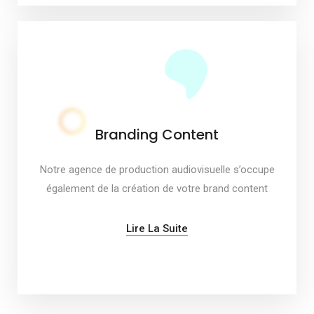
Branding Content
Notre agence de production audiovisuelle s’occupe
également de la création de votre brand content
Lire La Suite