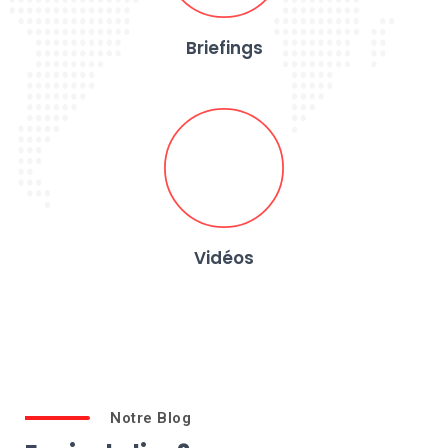
Briefings
Vidéos
Notre Blog