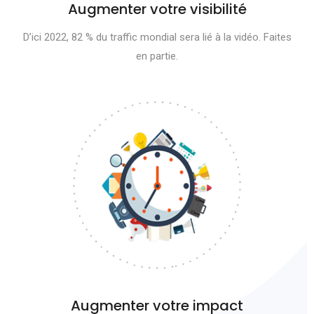
Augmenter votre visibilité
D’ici 2022, 82 % du traffic mondial sera lié à la vidéo. Faites
en partie.
Augmenter votre impact