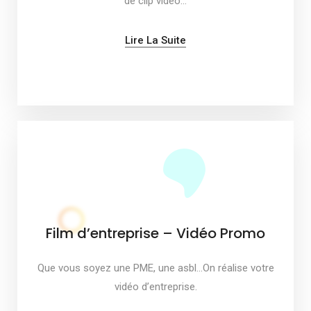
de clip vidéo…
Lire La Suite
Film d’entreprise – Vidéo Promo
Que vous soyez une PME, une asbl…On réalise votre
vidéo d’entreprise.