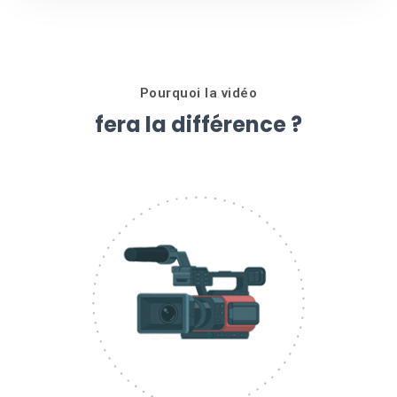
Pourquoi la vidéo
fera la différence ?