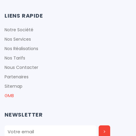
LIENS RAPIDE
Notre Société
Nos Services
Nos Réalisations
Nos Tarifs
Nous Contacter
Partenaires
Sitemap
GMB
NEWSLETTER