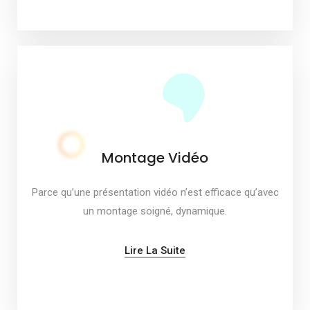
Montage Vidéo
Parce qu’une présentation vidéo n’est efficace qu’avec
un montage soigné, dynamique.
Lire La Suite