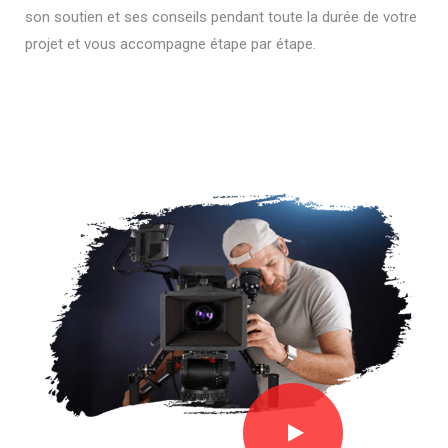
son soutien et ses conseils pendant toute la durée de votre
projet et vous accompagne étape par étape.