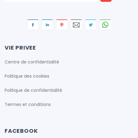
VIE PRIVEE
Centre de confidentialité
Politique des cookies
Politique de confidentialité
Termes et conditions
FACEBOOK