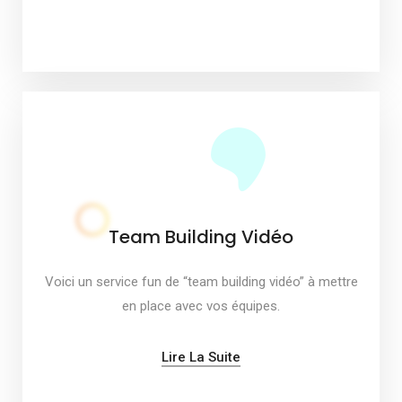
Team Building Vidéo
Voici un service fun de “team building vidéo” à mettre
en place avec vos équipes.
Lire La Suite