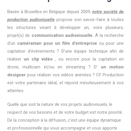
Basée à Bruxelles en Belgique depuis 2009,
notre société de
production audiovisuelle
propose son savoir-faire à toutes
les structures visant à développer un, voire plusieurs,
projet(s) de
communication audiovisuelle.
À la recherche
d’un
caméraman pour un film d’entreprise
ou pour une
captation d’évènements ? D’une équipe technique afin de
réaliser
un clip vidéo
, ou encore pour la captation en
drone, multicam et/ou en streaming ? D’
un motion
designer
pour réaliser vos vidéos animées ? CF Production
est votre partenaire idéal, et répond minutieusement à vos
attentes.
Quelle que soit la nature de vos projets audiovisuels, le
respect de vos besoins et de votre budget est notre priorité.
De la conception à la diffusion, c’est une équipe dynamique
et professionnelle qui vous accompagne et vous apporte