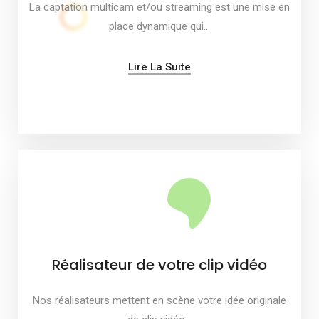
La captation multicam et/ou streaming est une mise en
place dynamique qui…
Lire La Suite
Réalisateur de votre clip vidéo
Nos réalisateurs mettent en scène votre idée originale