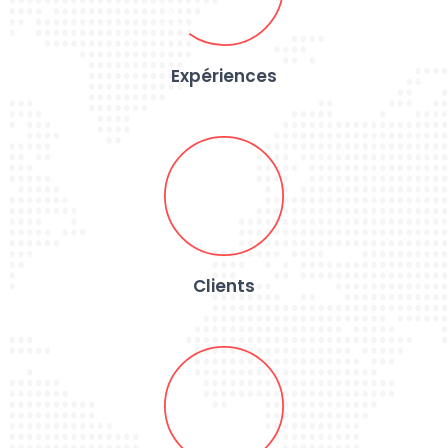
Expériences
Clients