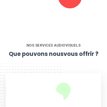
NOS SERVICES AUDIOVISUELS
Que pouvons nous
vous offrir ?