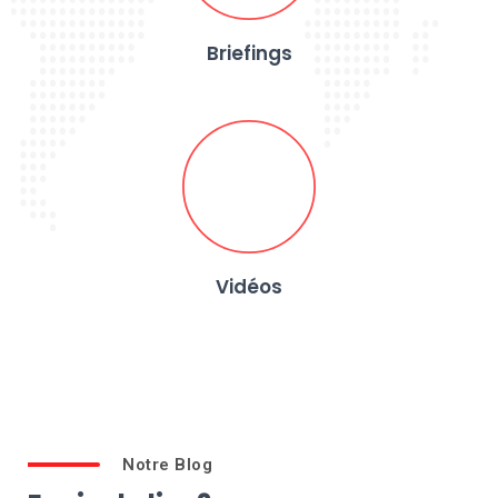
Briefings
Vidéos
Notre Blog