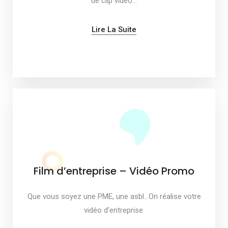
de clip vidéo…
Lire La Suite
Film d’entreprise – Vidéo Promo
Que vous soyez une PME, une asbl…On réalise votre
vidéo d’entreprise.