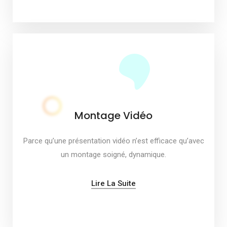
Montage Vidéo
Parce qu’une présentation vidéo n’est efficace qu’avec
un montage soigné, dynamique.
Lire La Suite