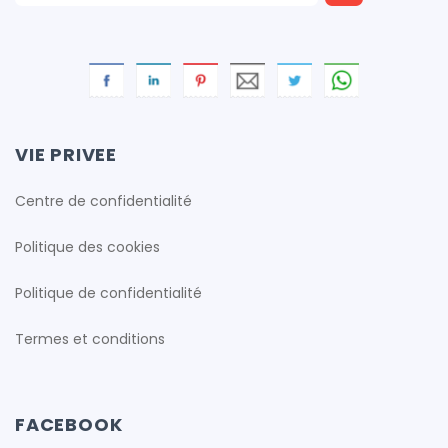
VIE PRIVEE
Centre de confidentialité
Politique des cookies
Politique de confidentialité
Termes et conditions
FACEBOOK