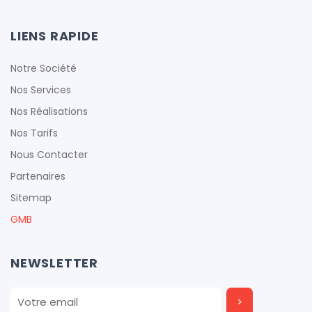
LIENS RAPIDE
Notre Société
Nos Services
Nos Réalisations
Nos Tarifs
Nous Contacter
Partenaires
Sitemap
GMB
NEWSLETTER