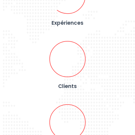
Expériences
Clients