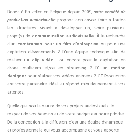
Basée à Bruxelles en Belgique depuis 2009,
notre société de
production audiovisuelle
propose son savoir-faire à toutes
les structures visant à développer un, voire plusieurs,
projet(s) de
communication audiovisuelle.
À la recherche
d’un
caméraman pour un film d’entreprise
ou pour une
captation d’évènements ? D’une équipe technique afin de
réaliser
un clip vidéo
, ou encore pour la captation en
drone, multicam et/ou en streaming ? D’
un motion
designer
pour réaliser vos vidéos animées ? CF Production
est votre partenaire idéal, et répond minutieusement à vos
attentes.
Quelle que soit la nature de vos projets audiovisuels, le
respect de vos besoins et de votre budget est notre priorité.
De la conception à la diffusion, c’est une équipe dynamique
et professionnelle qui vous accompagne et vous apporte