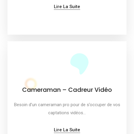
Lire La Suite
Cameraman – Cadreur Vidéo
Besoin d’un cameraman pro pour de s’occuper de vos
captations vidéos…
Lire La Suite