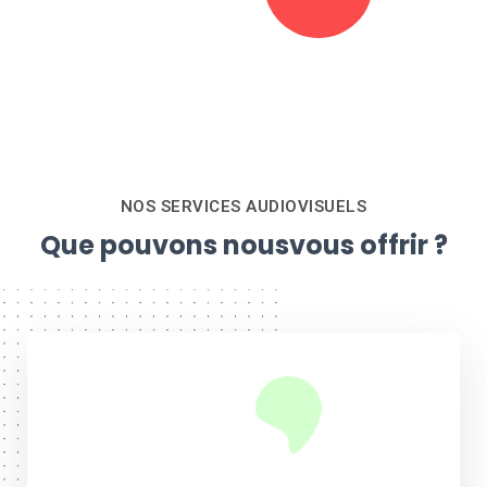
NOS SERVICES AUDIOVISUELS
Que pouvons nous
vous offrir ?