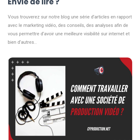
Envie de lire ?
Vous trouverez sur notre blog une série d’articles en rapport
avec le marketing vidéo, des conseils, des analyses afin de
vous permettre d’avoir une meilleure visibilité sur internet et
bien d’autres…