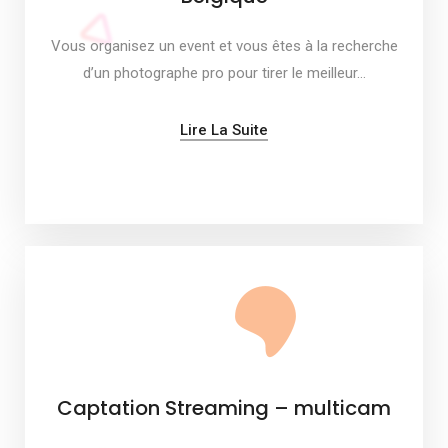
Vous organisez un event et vous êtes à la recherche
d’un photographe pro pour tirer le meilleur…
Lire La Suite
Captation Streaming – multicam