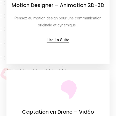
Motion Designer – Animation 2D-3D
Pensez au motion design pour une communication
originale et dynamique…
Lire La Suite
Captation en Drone – Vidéo