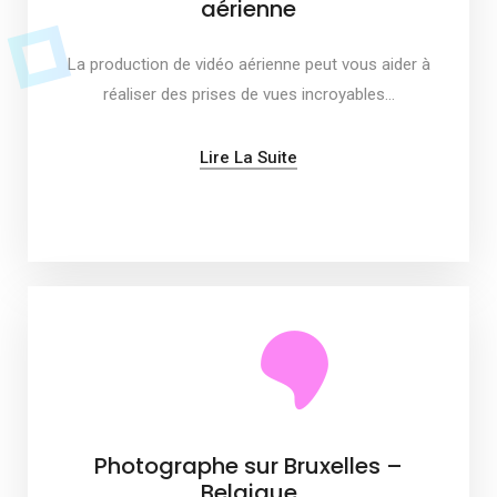
aérienne
La production de vidéo aérienne peut vous aider à
réaliser des prises de vues incroyables…
Lire La Suite
Photographe sur Bruxelles –
Belgique