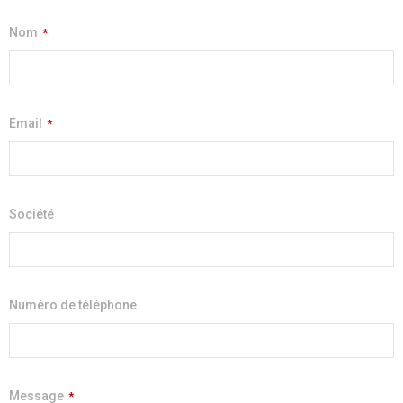
Nom
*
Email
*
Société
Numéro de téléphone
Message
*