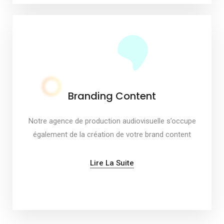
Branding Content
Notre agence de production audiovisuelle s’occupe
également de la création de votre brand content
Lire La Suite