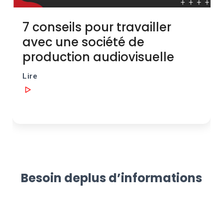
Besoin de
plus d’informations