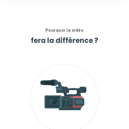
Pourquoi la vidéo
fera la différence ?