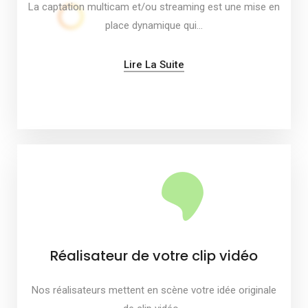
La captation multicam et/ou streaming est une mise en
place dynamique qui…
Lire La Suite
Réalisateur de votre clip vidéo
Nos réalisateurs mettent en scène votre idée originale