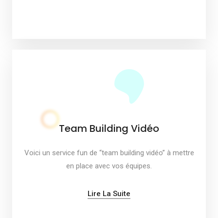
Team Building Vidéo
Voici un service fun de “team building vidéo” à mettre
en place avec vos équipes.
Lire La Suite