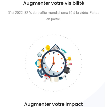
Augmenter votre visibilité
D’ici 2022, 82 % du traffic mondial sera lié à la vidéo. Faites
en partie.
Augmenter votre impact