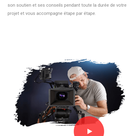
son soutien et ses conseils pendant toute la durée de votre
projet et vous accompagne étape par étape.