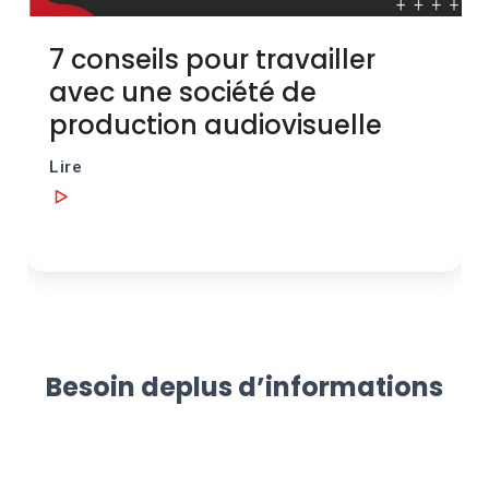
Besoin de
plus d’informations