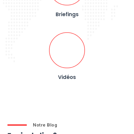
Briefings
Vidéos
Notre Blog