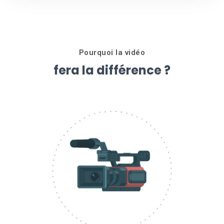
Pourquoi la vidéo
fera la différence ?