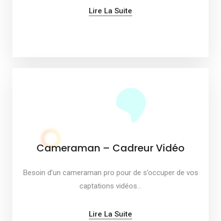
Lire La Suite
Cameraman – Cadreur Vidéo
Besoin d’un cameraman pro pour de s’occuper de vos
captations vidéos…
Lire La Suite