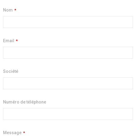
Nom
*
Email
*
Société
Numéro de téléphone
Message
*