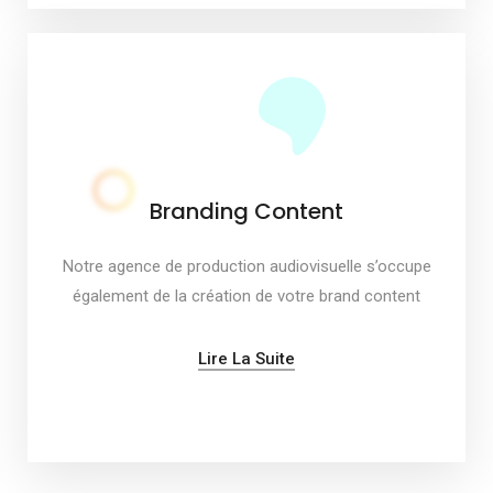
Branding Content
Notre agence de production audiovisuelle s’occupe
également de la création de votre brand content
Lire La Suite