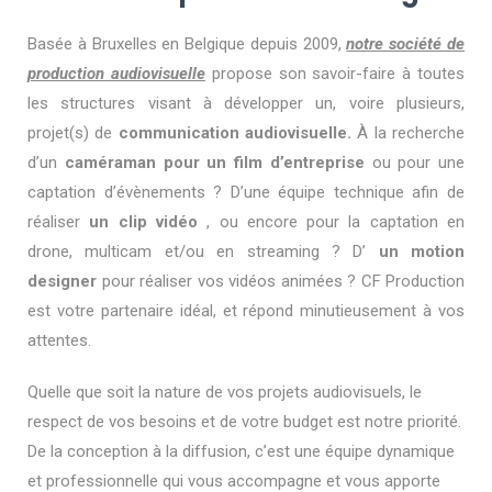
Basée à Bruxelles en Belgique depuis 2009,
notre société de
production audiovisuelle
propose son savoir-faire à toutes
les structures visant à développer un, voire plusieurs,
projet(s) de
communication audiovisuelle.
À la recherche
d’un
caméraman pour un film d’entreprise
ou pour une
captation d’évènements ? D’une équipe technique afin de
réaliser
un clip vidéo
, ou encore pour la captation en
drone, multicam et/ou en streaming ? D’
un motion
designer
pour réaliser vos vidéos animées ? CF Production
est votre partenaire idéal, et répond minutieusement à vos
attentes.
Quelle que soit la nature de vos projets audiovisuels, le
respect de vos besoins et de votre budget est notre priorité.
De la conception à la diffusion, c’est une équipe dynamique
et professionnelle qui vous accompagne et vous apporte