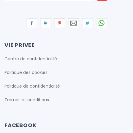
VIE PRIVEE
Centre de confidentialité
Politique des cookies
Politique de confidentialité
Termes et conditions
FACEBOOK