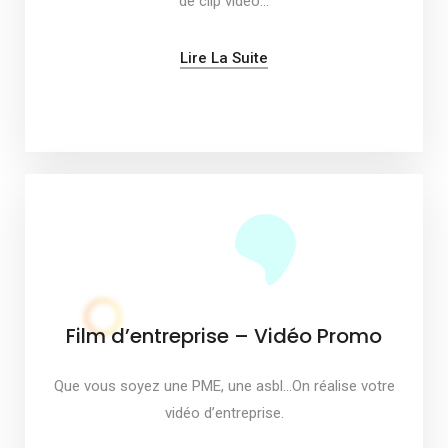
de clip vidéo…
Lire La Suite
Film d’entreprise – Vidéo Promo
Que vous soyez une PME, une asbl…On réalise votre
vidéo d’entreprise.