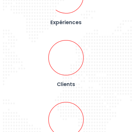
Expériences
Clients