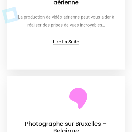
aérienne
La production de vidéo aérienne peut vous aider à
réaliser des prises de vues incroyables…
Lire La Suite
Photographe sur Bruxelles –
Belgique