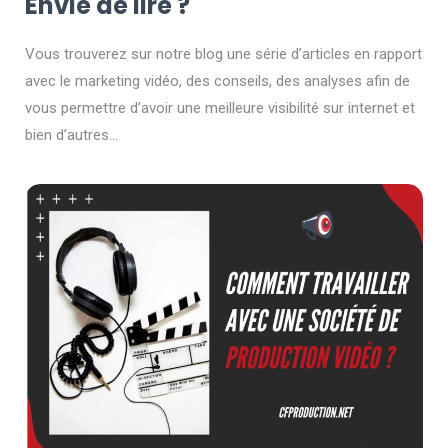
Envie de lire ?
Vous trouverez sur notre blog une série d’articles en rapport
avec le marketing vidéo, des conseils, des analyses afin de
vous permettre d’avoir une meilleure visibilité sur internet et
bien d’autres…