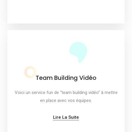
Team Building Vidéo
Voici un service fun de “team building vidéo” à mettre
en place avec vos équipes.
Lire La Suite