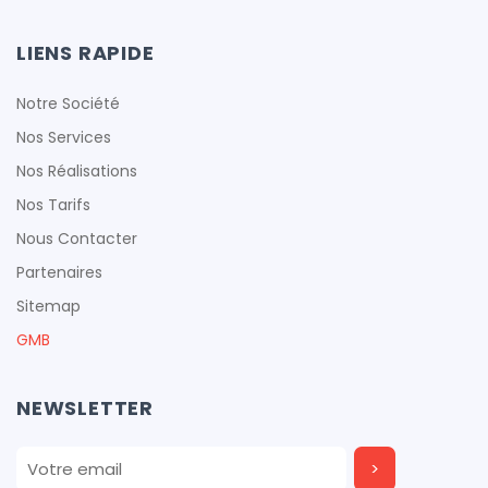
LIENS RAPIDE
Notre Société
Nos Services
Nos Réalisations
Nos Tarifs
Nous Contacter
Partenaires
Sitemap
GMB
NEWSLETTER