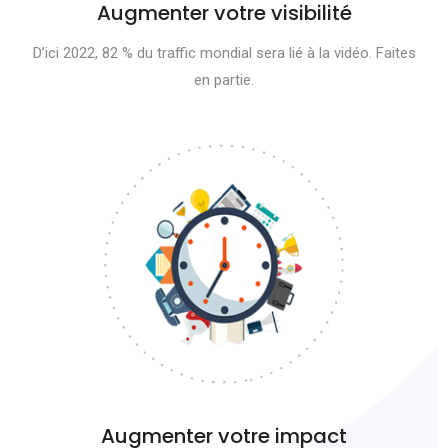
Augmenter votre visibilité
D’ici 2022, 82 % du traffic mondial sera lié à la vidéo. Faites
en partie.
Augmenter votre impact