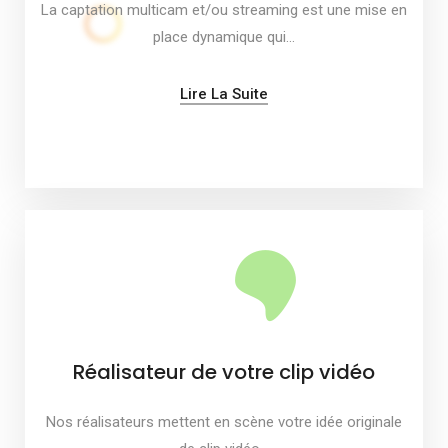
La captation multicam et/ou streaming est une mise en
place dynamique qui…
Lire La Suite
Réalisateur de votre clip vidéo
Nos réalisateurs mettent en scène votre idée originale