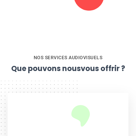
NOS SERVICES AUDIOVISUELS
Que pouvons nous
vous offrir ?