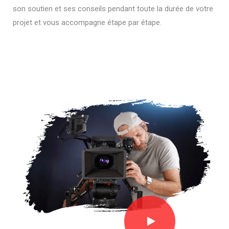
son soutien et ses conseils pendant toute la durée de votre
projet et vous accompagne étape par étape.