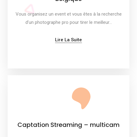
Vous organisez un event et vous êtes à la recherche
d’un photographe pro pour tirer le meilleur…
Lire La Suite
Captation Streaming – multicam