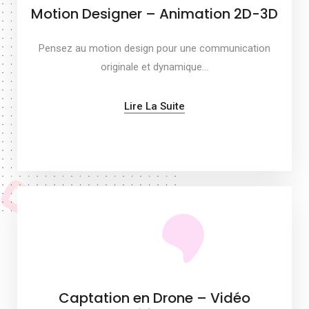
Motion Designer – Animation 2D-3D
Pensez au motion design pour une communication
originale et dynamique…
Lire La Suite
Captation en Drone – Vidéo