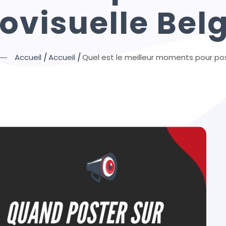
ovisuelle Bel
Quel est le meilleur moments pour pos