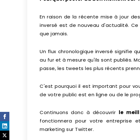
En raison de la récente mise à jour des
inversé est de nouveau d'actualité. Ce
que jamais.
Un flux chronologique inversé signifie q
au fur et à mesure qu'ils sont publiés. M
passe, les tweets les plus récents prenne
C'est pourquoi il est important pour v
de votre public est en ligne ou de le 
Continuons donc à découvrir
le meil
fonctionnera pour votre entreprise e
marketing sur Twitter.