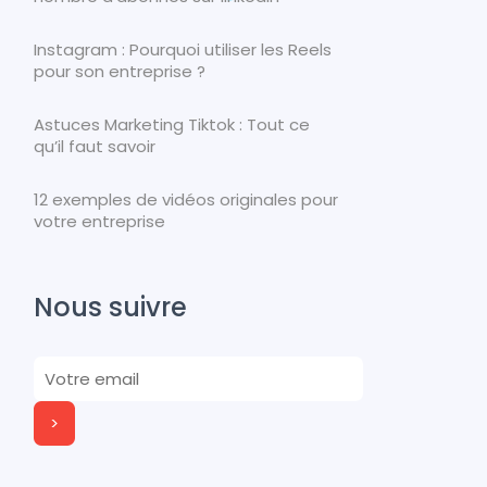
Instagram : Pourquoi utiliser les Reels
pour son entreprise ?
Astuces Marketing Tiktok : Tout ce
qu’il faut savoir
12 exemples de vidéos originales pour
votre entreprise
Nous suivre