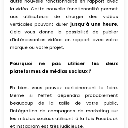
autre nouvelle fonctionnalité en rapport avec
la vidéo. Cette nouvelle fonctionnalité permet
aux utilisateurs de charger des vidéos
verticales pouvant durer
jusqu’à une heure
.
Cela vous donne la possibilité de publier
d’intéressantes vidéos en rapport avec votre
marque ou votre projet.
Pourquoi ne pas utiliser les deux
plateformes de médias sociaux ?
Eh bien, vous pouvez certainement le faire.
Même si l’effet dépendra probablement
beaucoup de la taille de votre public,
l’intégration de campagnes de marketing sur
les médias sociaux utilisant à la fois Facebook
et Instagram est très judicieuse.