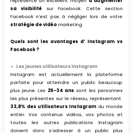
représente un excellent moyen
d’augmenter
sa visibilité
sur Facebook. Cette section
Facebook n’est pas à négliger lors de votre
stratégie de vidéo
marketing.
Quels sont les avantages d’ Instagram vs
Facebook ?
Les jeunes utilisateurs Instagram
Instagram est actuellement la plateforme
parfaite pour atteindre un public beaucoup
plus jeune. Les
25-34 ans
sont les personnes
les plus présentes sur le réseau, représentant
33,8% des utilisateurs Instagram
du monde
entier. Vos contenus vidéos, vos photos et
toutes les autres publications Instagram
doivent donc s’adresser à un public plus