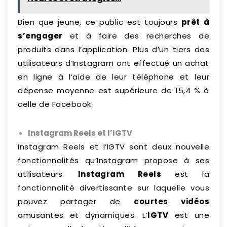
Bien que jeune, ce public est toujours
prêt à
s’engager
et à faire des recherches de
produits dans l’application. Plus d’un tiers des
utilisateurs d’Instagram ont effectué un achat
en ligne à l’aide de leur téléphone et leur
dépense moyenne est supérieure de 15,4 % à
celle de Facebook.
Instagram Reels et l’IGTV
Instagram Reels et l’IGTV sont deux nouvelle
fonctionnalités qu’Instagram propose à ses
utilisateurs.
Instagram Reels
est la
fonctionnalité divertissante sur laquelle vous
pouvez partager de
courtes vidéos
amusantes et dynamiques. L’
IGTV
est une