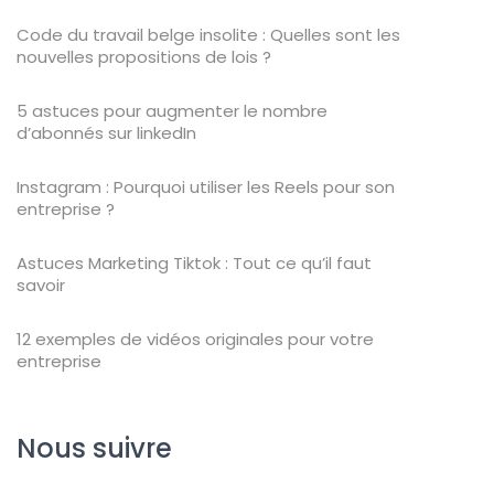
Code du travail belge insolite : Quelles sont les
nouvelles propositions de lois ?
5 astuces pour augmenter le nombre
d’abonnés sur linkedIn
Instagram : Pourquoi utiliser les Reels pour son
entreprise ?
Astuces Marketing Tiktok : Tout ce qu’il faut
savoir
12 exemples de vidéos originales pour votre
entreprise
Nous suivre