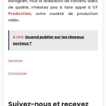
Instagram. Pour la réalisation de contenu vidéo
de qualité, n’hésitez pas à faire appel à
CF
Production
, votre société de production
vidéo.
A Lire
Quand publier sur les réseaux
sociaux ?
Services
Contacter
Suivez-nous et recevez