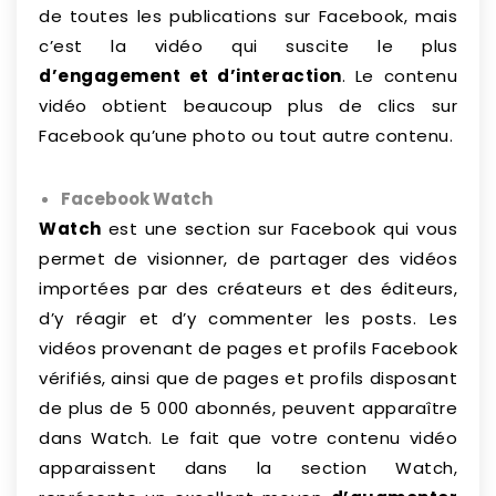
de toutes les publications sur Facebook, mais
c’est la vidéo qui suscite le plus
d’engagement et d’interaction
. Le contenu
vidéo obtient beaucoup plus de clics sur
Facebook qu’une photo ou tout autre contenu.
Facebook Watch
Watch
est une section sur Facebook qui vous
permet de visionner, de partager des vidéos
importées par des créateurs et des éditeurs,
d’y réagir et d’y commenter les posts. Les
vidéos provenant de pages et profils Facebook
vérifiés, ainsi que de pages et profils disposant
de plus de 5 000 abonnés, peuvent apparaître
dans Watch. Le fait que votre contenu vidéo
apparaissent dans la section Watch,