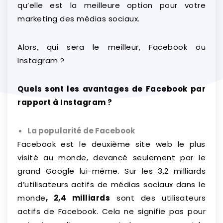
qu’elle est la meilleure option pour votre
marketing des médias sociaux.
Alors, qui sera le meilleur, Facebook ou
Instagram ?
Quels sont les avantages de Facebook par
rapport à Instagram ?
La popularité de Facebook
Facebook est le deuxième site web le plus
visité au monde, devancé seulement par le
grand Google lui-même. Sur les 3,2 milliards
d’utilisateurs actifs de médias sociaux dans le
monde
, 2,4 milliards
sont des utilisateurs
actifs de Facebook. Cela ne signifie pas pour