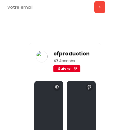
cfproduction
47
Abonnés
Suivre