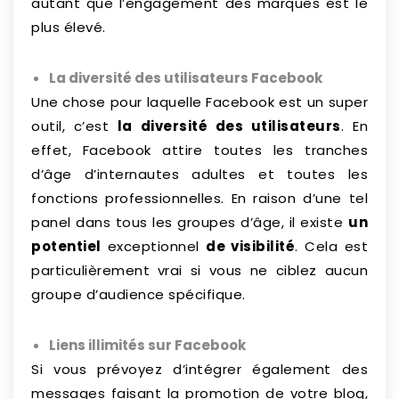
autant que l’engagement des marques est le
plus élevé.
La diversité des utilisateurs Facebook
Une chose pour laquelle Facebook est un super
outil, c’est
la diversité des utilisateurs
. En
effet, Facebook attire toutes les tranches
d’âge d’internautes adultes et toutes les
fonctions professionnelles. En raison d’une tel
panel dans tous les groupes d’âge, il existe
un
potentiel
exceptionnel
de visibilité
. Cela est
particulièrement vrai si vous ne ciblez aucun
groupe d’audience spécifique.
Liens illimités sur Facebook
Si vous prévoyez d’intégrer également des
messages faisant la promotion de votre blog,