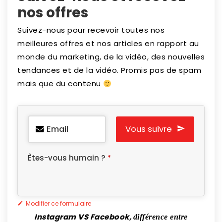
nos offres
Suivez-nous pour recevoir toutes nos
meilleures offres et nos articles en rapport au
monde du marketing, de la vidéo, des nouvelles
tendances et de la vidéo. Promis pas de spam
mais que du contenu
Email
Vous suivre
Êtes-vous humain ?
*
Modifier ce formulaire
Instagram VS Facebook,
différence entre