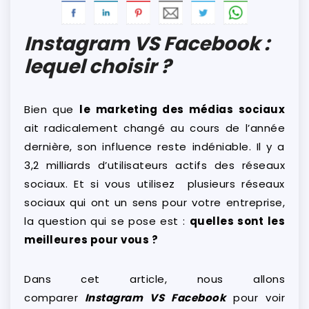
Instagram VS Facebook :
lequel choisir ?
Bien que
le marketing des médias sociaux
ait radicalement changé au cours de l’année
dernière, son influence reste indéniable. Il y a
3,2 milliards d’utilisateurs actifs des réseaux
sociaux. Et si vous utilisez plusieurs réseaux
sociaux qui ont un sens pour votre entreprise,
la question qui se pose est :
quelles sont les
meilleures pour vous ?
Dans cet article, nous allons
comparer
Instagram VS Facebook
pour voir