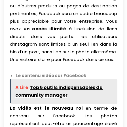
ou d’autres produits ou pages de destination
pertinentes, Facebook sera un cadre beaucoup
plus appréciable pour votre entreprise. Vous
avez
un accès illimité
à l’inclusion de liens
directs dans vos posts. Les utilisateurs
d’Instagram sont limités à un seul lien dans la
bio d’un post, sans lien sur la photo elle-même.
Une victoire claire pour Facebook dans ce cas.
Le contenu vidéo sur Facebook
A Lire
Top 5 outils indispensables du
community manager
La vidéo est
le nouveau roi
en terme de
contenu sur Facebook. Les photos
représentent peut-être un pourcentage élevé