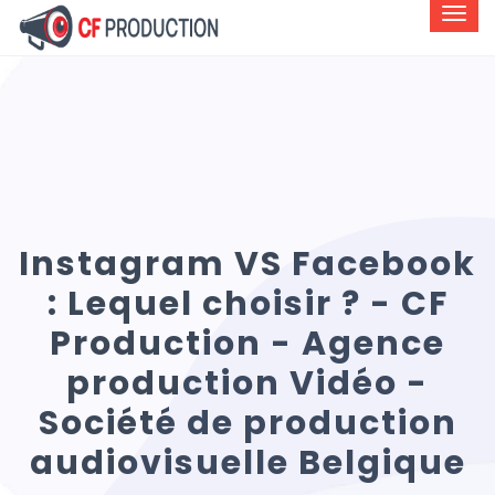
Instagram VS Facebook
: Lequel choisir ? - CF
Production - Agence
production Vidéo -
Société de production
audiovisuelle Belgique