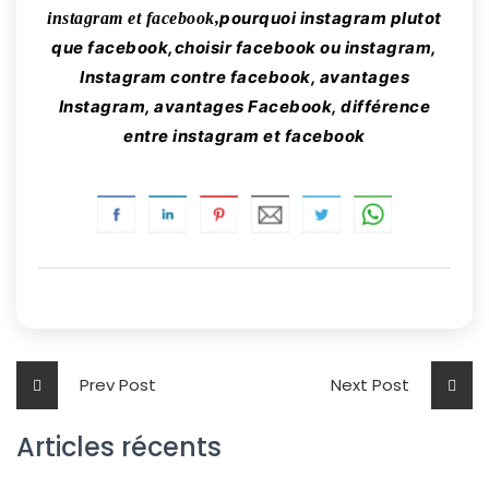
pourquoi instagram plutot
instagram et facebook,
que facebook,choisir facebook ou instagram,
Instagram contre facebook, avantages
Instagram, avantages Facebook, différence
entre instagram et facebook
Prev Post
Next Post
Articles récents