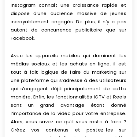
Instagram connaît une croissance rapide et
dispose d’une audience massive de jeunes
incroyablement engagés. De plus, il n’y a pas
autant de concurrence publicitaire que sur
Facebook.
Avec les appareils mobiles qui dominent les
médias sociaux et les achats en ligne, il est
tout à fait logique de faire du marketing sur
une plateforme qui s’adresse à des utilisateurs
qui s’engagent déjà principalement de cette
manière. Enfin, les fonctionnalités IGTV et Reels
sont un grand avantage étant donné
l’importance de la vidéo pour votre entreprise.
Alors, vous savez ce qu’il vous reste à faire ?
Créez vos contenus et postez-les sur