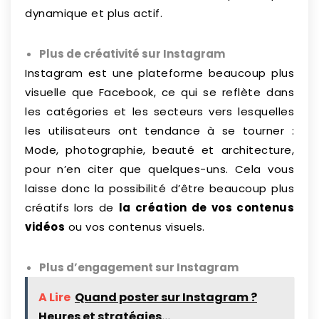
dynamique et plus actif.
Plus de créativité sur Instagram
Instagram est une plateforme beaucoup plus
visuelle que Facebook, ce qui se reflète dans
les catégories et les secteurs vers lesquelles
les utilisateurs ont tendance à se tourner :
Mode, photographie, beauté et architecture,
pour n’en citer que quelques-uns. Cela vous
laisse donc la possibilité d’être beaucoup plus
créatifs lors de
la création de vos contenus
vidéos
ou vos contenus visuels.
Plus d’engagement sur Instagram
A Lire
Quand poster sur Instagram ?
Heures et stratégies...