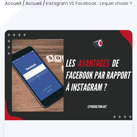
Instagram VS Facebook : Lequel choisir ?