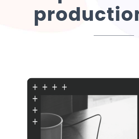
productio