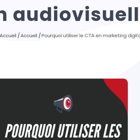
n audiovisuell
Pourquoi utiliser le CTA en marketing digita