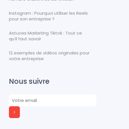
Instagram : Pourquoi utiliser les Reels
pour son entreprise ?
Astuces Marketing Tiktok : Tout ce
qu’il faut savoir
12 exemples de vidéos originales pour
votre entreprise
Nous suivre