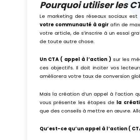
Pourquoi utiliser les C
Le marketing des réseaux sociaux est
votre communauté à agir
afin de maxi
votre article, de s’inscrire à un essai gr
de toute autre chose.
Un CTA ( appel à l’action )
sur les mé
ces objectifs. Il doit inciter vos lecte
améliorera votre taux de conversion glo
Mais la création d’un appel à l’action qu
vous présente les étapes de
la créat
que des conseils à mettre en œuvre. All
Qu’est-ce qu’un appel à l’action ( CT