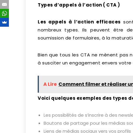
Types d’appels à l’action ( CTA )
Les appels à l’action efficaces
sont
nombreux types. Ils peuvent être de
soumission de formulaires, à la maturat
Bien que tous les CTA ne mènent pas néc
à susciter un engagement envers votre s
A Lire
Comment filmer et réaliser un
Voici quelques exemples des types de
Les possibilités de s’inscrire à des newsle
Boutons de partage pour les médias soc
Liens de médias sociaux vers vos profils