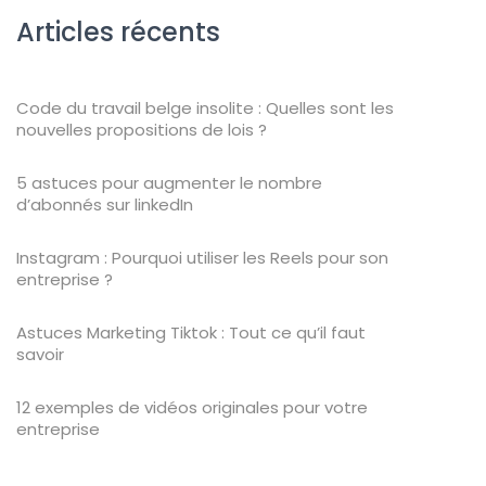
Articles récents
Code du travail belge insolite : Quelles sont les
nouvelles propositions de lois ?
5 astuces pour augmenter le nombre
d’abonnés sur linkedIn
Instagram : Pourquoi utiliser les Reels pour son
entreprise ?
Astuces Marketing Tiktok : Tout ce qu’il faut
savoir
12 exemples de vidéos originales pour votre
entreprise