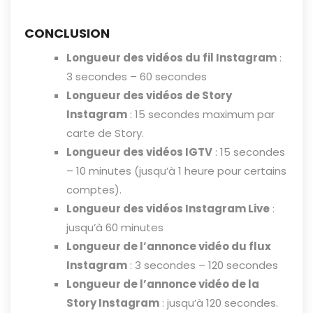
CONCLUSION
Longueur des vidéos du fil Instagram
:
3 secondes – 60 secondes
Longueur des vidéos de Story
Instagram
: 15 secondes maximum par
carte de Story.
Longueur des vidéos IGTV
: 15 secondes
– 10 minutes (jusqu’à 1 heure pour certains
comptes).
Longueur des vidéos Instagram Live
:
jusqu’à 60 minutes
Longueur de l’annonce vidéo du flux
Instagram
: 3 secondes – 120 secondes
Longueur de l’annonce vidéo de la
Story Instagram
: jusqu’à 120 secondes.