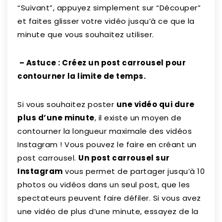
“Suivant”, appuyez simplement sur “Découper”
et faites glisser votre vidéo jusqu’à ce que la
minute que vous souhaitez utiliser.
– Astuce : Créez un post carrousel pour
contourner la limite de temps.
Si vous souhaitez poster
une vidéo qui dure
plus d’une minute
, il existe un moyen de
contourner la longueur maximale des vidéos
Instagram ! Vous pouvez le faire en créant un
post carrousel.
Un post carrousel sur
Instagram
vous permet de partager jusqu’à 10
photos ou vidéos dans un seul post, que les
spectateurs peuvent faire défiler. Si vous avez
une vidéo de plus d’une minute, essayez de la