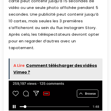
carte peut contenir jusqu’à 15 secondes de
vidéo ou une seule photo affichée pendant 5
secondes. Une publicité peut contenir jusqu’à
10 cartes, mais seules les 3 premières
s’afficheront au sein du flux Instagram Story.
Après cela, les téléspectateurs devront opter
pour en regarder d’autres avec un
tapotement.
A Lire
Comment télécharger des vidéos
Vimeo ?