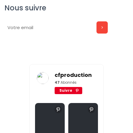
Nous suivre
cfproduction
47
Abonnés
Suivre