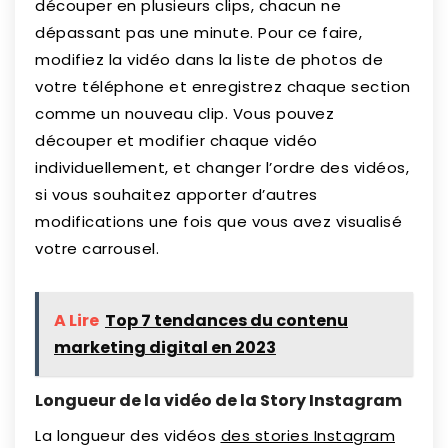
découper en plusieurs clips, chacun ne
dépassant pas une minute. Pour ce faire,
modifiez la vidéo dans la liste de photos de
votre téléphone et enregistrez chaque section
comme un nouveau clip. Vous pouvez
découper et modifier chaque vidéo
individuellement, et changer l’ordre des vidéos,
si vous souhaitez apporter d’autres
modifications une fois que vous avez visualisé
votre carrousel.
A Lire
Top 7 tendances du contenu
marketing digital en 2023
Longueur de la vidéo de la Story Instagram
La longueur des vidéos
des stories Instagram