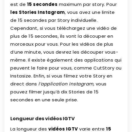
est de
15 secondes
maximum par story. Pour
les Stories Instagram
, vous avez une limite
de 15 secondes par Story individuelle.
Cependant, si vous téléchargez une vidéo de
plus de 15 secondes, ils vont la découper en
morceaux pour vous. Pour les vidéos de plus
d’une minute, vous devrez les découper vous-
même. Il existe également des applications qui
peuvent le faire pour vous, comme CutStory ou
Instasize. Enfin, si vous filmez votre Story en
direct dans
l’application Instagram
, vous
pouvez filmer jusqu’à dix Stories de 15
secondes en une seule prise.
Longueur des vidéos IGTV
La longueur des
vidéos IGTV
varie entre
15