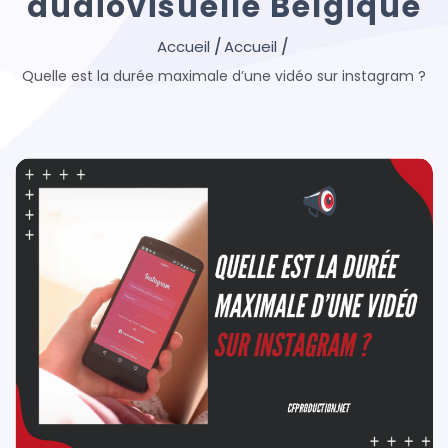
audiovisuelle Belgique
Quelle est la durée maximale d’une vidéo sur instagram ?