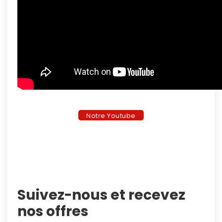
Notre Youtube
Suivez-nous et recevez
nos offres