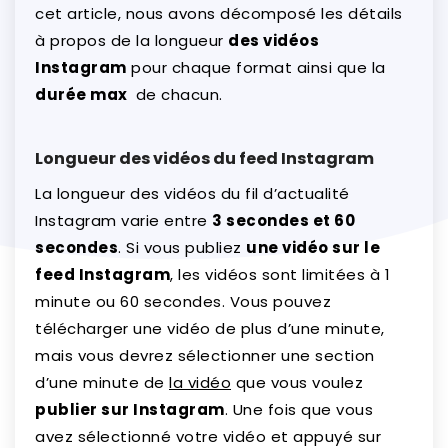
cet article, nous avons décomposé les détails
à propos de la longueur
des vidéos
Instagram
pour chaque format ainsi que la
durée max
de chacun.
Longueur des vidéos du feed Instagram
La longueur des vidéos du fil d’actualité
Instagram varie entre
3 secondes et 60
secondes
. Si vous publiez
une vidéo sur le
feed Instagram
, les vidéos sont limitées à 1
minute ou 60 secondes. Vous pouvez
télécharger une vidéo de plus d’une minute,
mais vous devrez sélectionner une section
d’une minute de
la vidéo
que vous voulez
publier sur Instagram
. Une fois que vous
avez sélectionné votre vidéo et appuyé sur