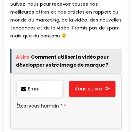
Suivez-nous pour recevoir toutes nos
meilleures offres et nos articles en rapport au
monde du marketing, de la vidéo, des nouvelles
tendances et de la vidéo. Promis pas de spam
mais que du contenu
A Lire
Comment utiliser la vidéo pour
développer votre image de marque ?
Email
Vous suivre
Êtes-vous humain ?
*