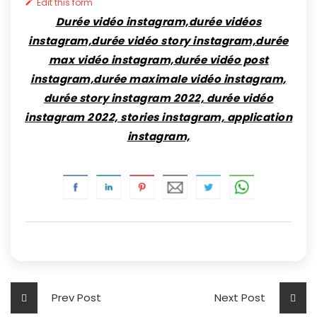
Edit this form
Durée vidéo instagram,durée vidéos
instagram,durée vidéo story instagram,durée
max vidéo instagram,durée vidéo post
instagram,durée maximale vidéo instagram,
durée story instagram 2022, durée vidéo
instagram 2022, stories instagram, application
instagram,
Prev Post
Next Post