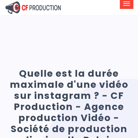
Quelle est la durée
maximale d'une vidéo
sur instagram ? - CF
Production - Agence
production Vidéo -
Société de production