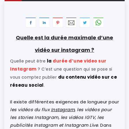
Quelle est la durée maximale d’une
vidéo sur instagram ?
la
durée d’une video sur
Quelle peut être
Instagram
? C’est une question qui se pose si
du contenu vidéo sur ce
vous comptez publier
réseau social
.
Il existe différentes exigences de longueur pour
les vidéos du flux
Instagram
, les vidéos pour
les stories Instagram, les vidéos IGTV, les
publicités Instagram et Instagram Live
. Dans