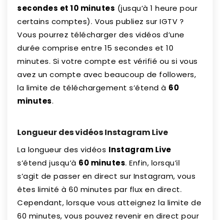
secondes et 10 minutes
(jusqu’à 1 heure pour
certains comptes). Vous publiez sur IGTV ?
Vous pourrez télécharger des vidéos d’une
durée comprise entre 15 secondes et 10
minutes. Si votre compte est vérifié ou si vous
avez un compte avec beaucoup de followers,
la limite de téléchargement s’étend à
60
minutes
.
Longueur des vidéos Instagram Live
La longueur des vidéos
Instagram Live
s’étend jusqu’à
60 minutes
. Enfin, lorsqu’il
s’agit de passer en direct sur Instagram, vous
êtes limité à 60 minutes par flux en direct.
Cependant, lorsque vous atteignez la limite de
60 minutes, vous pouvez revenir en direct pour