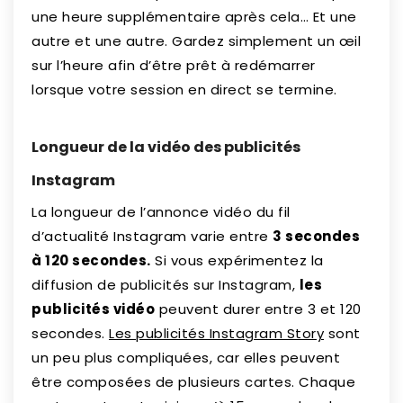
une heure supplémentaire après cela… Et une
autre et une autre. Gardez simplement un œil
sur l’heure afin d’être prêt à redémarrer
lorsque votre session en direct se termine.
Longueur de la vidéo des publicités
Instagram
La longueur de l’annonce vidéo du fil
d’actualité Instagram varie entre
3 secondes
à 120 secondes.
Si vous expérimentez la
diffusion de publicités sur Instagram,
les
publicités vidéo
peuvent durer entre 3 et 120
secondes.
Les publicités Instagram Story
sont
un peu plus compliquées, car elles peuvent
être composées de plusieurs cartes. Chaque