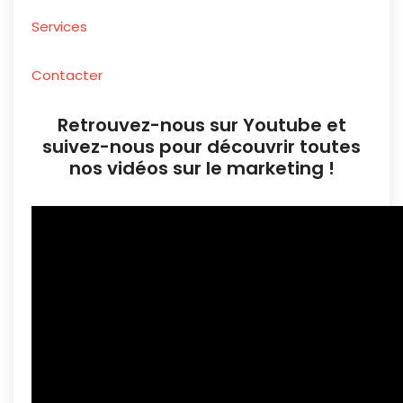
Services
Contacter
Retrouvez-nous sur Youtube et
suivez-nous pour découvrir toutes
nos vidéos sur le marketing !