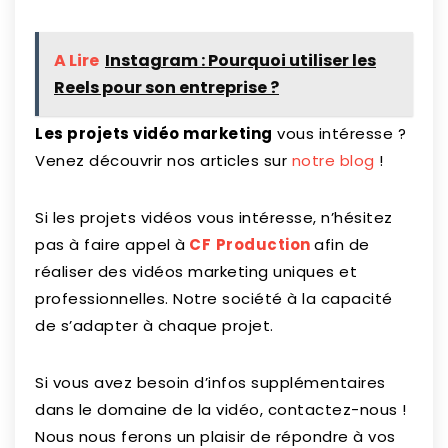
A Lire
Instagram : Pourquoi utiliser les
Reels pour son entreprise ?
Les projets vidéo marketing
vous intéresse ?
Venez découvrir nos articles sur
notre blog
!
Si les projets vidéos vous intéresse, n’hésitez
pas à faire appel à
CF
Production
afin de
réaliser des vidéos marketing uniques et
professionnelles. Notre société à la capacité
de s’adapter à chaque projet.
Si vous avez besoin d’infos supplémentaires
dans le domaine de la vidéo, contactez-nous !
Nous nous ferons un plaisir de répondre à vos