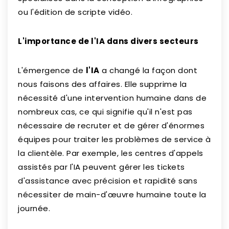
ou l'édition de scripte vidéo.
L'importance de l'IA dans divers secteurs
L'émergence de
l'IA
a changé la façon dont
nous faisons des affaires. Elle supprime la
nécessité d'une intervention humaine dans de
nombreux cas, ce qui signifie qu'il n'est pas
nécessaire de recruter et de gérer d'énormes
équipes pour traiter les problèmes de service à
la clientèle. Par exemple, les centres d'appels
assistés par l'IA peuvent gérer les tickets
d'assistance avec précision et rapidité sans
nécessiter de main-d'œuvre humaine toute la
journée.