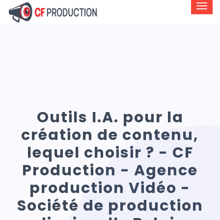
Outils I.A. pour la
création de contenu,
lequel choisir ? - CF
Production - Agence
production Vidéo -
Société de production