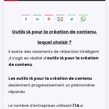
Outils IA pour la création de contenu,
lequel choisir ?
Il existe des assistants de rédaction intelligent
,il s’agit en réalité d’
outils IA pour la création
de contenu
.
Les outils IA pour la création de contenu
deviennent progressivement un phénomène
répandu.
Le nombre d'entreprises utilisant
l'IA
a