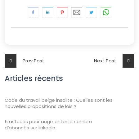
Prev Post
Next Post
Articles récents
Code du travail belge insolite : Quelles sont les
nouvelles propositions de lois ?
5 astuces pour augmenter le nombre
d’abonnés sur linkedIn