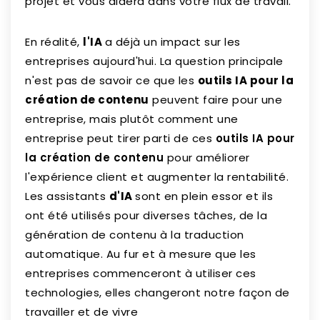
projet et vous aidera dans votre flux de travail.
En réalité,
l'IA
a déjà un impact sur les
entreprises aujourd'hui. La question principale
n'est pas de savoir ce que les
outils IA pour la
création de contenu
peuvent faire pour une
entreprise, mais plutôt comment une
entreprise peut tirer parti de ces
outils IA pour
la création de contenu
pour améliorer
l'expérience client et augmenter la rentabilité.
Les assistants
d'IA
sont en plein essor et ils
ont été utilisés pour diverses tâches, de la
génération de contenu à la traduction
automatique. Au fur et à mesure que les
entreprises commenceront à utiliser ces
technologies, elles changeront notre façon de
travailler et de vivre