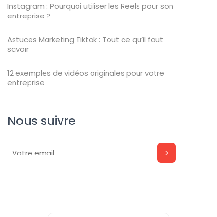
Instagram : Pourquoi utiliser les Reels pour son
entreprise ?
Astuces Marketing Tiktok : Tout ce qu’il faut
savoir
12 exemples de vidéos originales pour votre
entreprise
Nous suivre