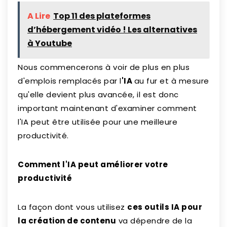
A Lire
Top 11 des plateformes
d’hébergement vidéo ! Les alternatives
à Youtube
Nous commencerons à voir de plus en plus
d'emplois remplacés par l
'IA
au fur et à mesure
qu'elle devient plus avancée, il est donc
important maintenant d'examiner comment
l'IA peut être utilisée pour une meilleure
productivité.
Comment l'IA peut améliorer votre
productivité
La façon dont vous utilisez
ces outils IA pour
la création de contenu
va dépendre de la