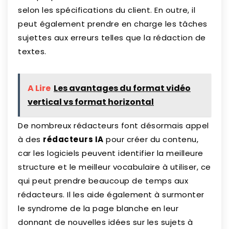
selon les spécifications du client. En outre, il
peut également prendre en charge les tâches
sujettes aux erreurs telles que la rédaction de
textes.
A Lire
Les avantages du format vidéo
vertical vs format horizontal
De nombreux rédacteurs font désormais appel
à des
rédacteurs IA
pour créer du contenu,
car les logiciels peuvent identifier la meilleure
structure et le meilleur vocabulaire à utiliser, ce
qui peut prendre beaucoup de temps aux
rédacteurs. Il les aide également à surmonter
le syndrome de la page blanche en leur
donnant de nouvelles idées sur les sujets à