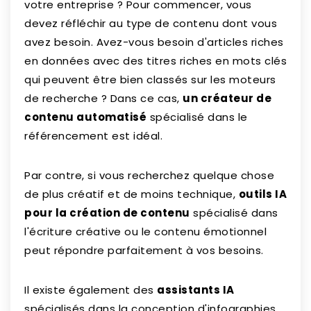
votre entreprise ? Pour commencer, vous
devez réfléchir au type de contenu dont vous
avez besoin. Avez-vous besoin d'articles riches
en données avec des titres riches en mots clés
qui peuvent être bien classés sur les moteurs
de recherche ? Dans ce cas,
un créateur de
contenu automatisé
spécialisé dans le
référencement est idéal.
Par contre, si vous recherchez quelque chose
de plus créatif et de moins technique,
outils IA
pour la création de contenu
spécialisé dans
l'écriture créative ou le contenu émotionnel
peut répondre parfaitement à vos besoins.
Il existe également des
assistants IA
spécialisés dans la conception d'infographies