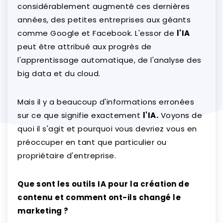
considérablement augmenté ces dernières
années, des petites entreprises aux géants
comme Google et Facebook. L'essor de
l'IA
peut être attribué aux progrès de
l'apprentissage automatique, de l'analyse des
big data et du cloud.
Mais il y a beaucoup d'informations erronées
sur ce que signifie exactement
l'IA.
Voyons de
quoi il s'agit et pourquoi vous devriez vous en
préoccuper en tant que particulier ou
propriétaire d'entreprise.
Que sont les o
utils IA pour la création de
contenu et comment ont-ils changé le
marketing ?