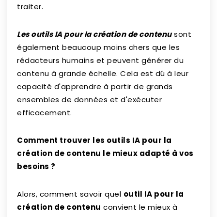
traiter.
Les
outils IA pour la création de contenu
sont
également beaucoup moins chers que les
rédacteurs humains et peuvent générer du
contenu à grande échelle. Cela est dû à leur
capacité d'apprendre à partir de grands
ensembles de données et d'exécuter
efficacement.
Comment trouver les
outils IA pour la
création de contenu le mieux adapté à vos
besoins ?
Alors, comment savoir quel
outil IA pour la
création de contenu
convient le mieux à