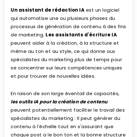
Un assistant de rédaction IA
est un logiciel
qui automatise une ou plusieurs phases du
processus de génération de contenu à des fins
de marketing.
Les assistants d'écriture IA
peuvent aider à la création, à la structure et
même au ton et au style, ce qui donne aux
spécialistes du marketing plus de temps pour
se concentrer sur leurs compétences uniques
et pour trouver de nouvelles idées.
En raison de son large éventail de capacités,
les outils IA pour la création de contenu
peuvent potentiellement faciliter le travail des
spécialistes du marketing : Il peut générer du
contenu à l'échelle tout en s'assurant que
chaque post a le bon ton et la bonne structure