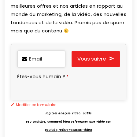
meilleures offres et nos articles en rapport au
monde du marketing, de la vidéo, des nouvelles
tendances et de la vidéo. Promis pas de spam
mais que du contenu
Email
Vous suivre
Êtes-vous humain ?
*
Modifier ce formulaire
logiciel analyse vidéo, outils
seo youtube, comment bien referencer une vidéo sur
youtube,referencement video