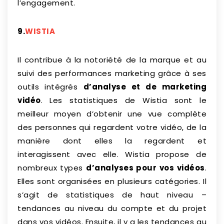
l’engagement.
9.
WISTIA
Il contribue à la notoriété de la marque et au
suivi des performances marketing grâce à ses
outils intégrés
d’analyse et de marketing
vidéo
. Les statistiques de Wistia sont le
meilleur moyen d’obtenir une vue complète
des personnes qui regardent votre vidéo, de la
manière dont elles la regardent et
interagissent avec elle. Wistia propose de
nombreux types
d’analyses pour vos vidéos
.
Elles sont organisées en plusieurs catégories. Il
s’agit de statistiques de haut niveau –
tendances au niveau du compte et du projet
dans vos vidéos. Ensuite, il y a les tendances au