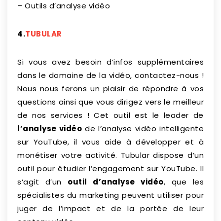
– Outils d’analyse vidéo
4.
TUBULAR
Si vous avez besoin d’infos supplémentaires
dans le domaine de la vidéo, contactez-nous !
Nous nous ferons un plaisir de répondre à vos
questions ainsi que vous dirigez vers le meilleur
de nos services ! Cet outil est le leader de
l’analyse vidéo
de l’analyse vidéo intelligente
sur YouTube, il vous aide à développer et à
monétiser votre activité. Tubular dispose d’un
outil pour étudier l’engagement sur YouTube. Il
s’agit d’un
outil d’analyse vidéo
, que les
spécialistes du marketing peuvent utiliser pour
juger de l’impact et de la portée de leur