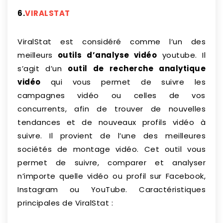
6.
VIRALSTAT
ViralStat est considéré comme l’un des
meilleurs
outils d’analyse vidéo
youtube. Il
s’agit d’un
outil de recherche analytique
vidéo
qui vous permet de suivre les
campagnes vidéo ou celles de vos
concurrents, afin de trouver de nouvelles
tendances et de nouveaux profils vidéo à
suivre. Il provient de l’une des meilleures
sociétés de montage vidéo. Cet outil vous
permet de suivre, comparer et analyser
n’importe quelle vidéo ou profil sur Facebook,
Instagram ou YouTube. Caractéristiques
principales de ViralStat :