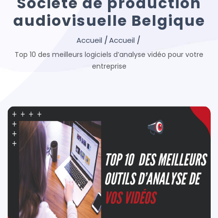
Société de production
audiovisuelle Belgique
Top 10 des meilleurs logiciels d’analyse vidéo pour votre
entreprise