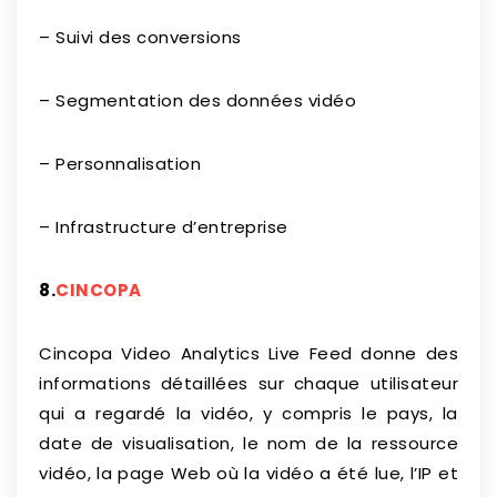
– Suivi des conversions
– Segmentation des données vidéo
– Personnalisation
– Infrastructure d’entreprise
8.
CINCOPA
Cincopa Video Analytics Live Feed donne des
informations détaillées sur chaque utilisateur
qui a regardé la vidéo, y compris le pays, la
date de visualisation, le nom de la ressource
vidéo, la page Web où la vidéo a été lue, l’IP et