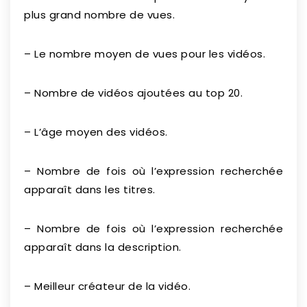
plus grand nombre de vues.
– Le nombre moyen de vues pour les vidéos.
– Nombre de vidéos ajoutées au top 20.
– L’âge moyen des vidéos.
– Nombre de fois où l’expression recherchée
apparaît dans les titres.
– Nombre de fois où l’expression recherchée
apparaît dans la description.
– Meilleur créateur de la vidéo.