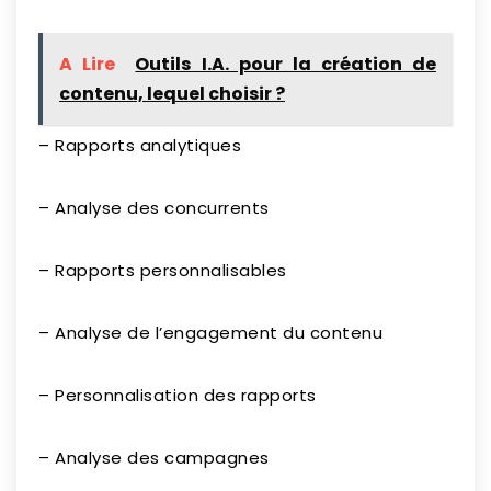
A Lire
Outils I.A. pour la création de
contenu, lequel choisir ?
– Rapports analytiques
– Analyse des concurrents
– Rapports personnalisables
– Analyse de l’engagement du contenu
– Personnalisation des rapports
– Analyse des campagnes