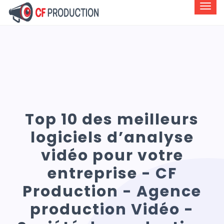
Top 10 des meilleurs
logiciels d’analyse
vidéo pour votre
entreprise - CF
Production - Agence
production Vidéo -