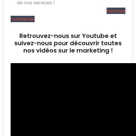
de nos services !
Services
Contacter
Retrouvez-nous sur Youtube et
suivez-nous pour découvrir toutes
nos vidéos sur le marketing !