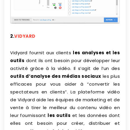
2.
VIDYARD
Vidyard fournit aux clients
les analyses et les
outils
dont ils ont besoin pour développer leur
activité grâce à la vidéo. Il s’agit de l’un des
outils d’analyse des médias sociaux
les plus
efficaces pour vous aider à “convertir les
spectateurs en clients”. La plateforme vidéo
de Vidyard aide les équipes de marketing et de
vente à tirer le meilleur du contenu vidéo en
leur fournissant
les outils
et les données dont
elles ont besoin pour créer, distribuer et