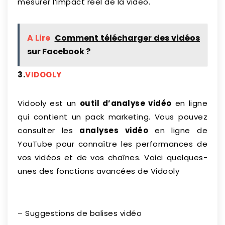
mesurer l’impact réel de la vidéo.
A Lire
Comment télécharger des vidéos
sur Facebook ?
3.
VIDOOLY
Vidooly est un
outil d’analyse vidéo
en ligne
qui contient un pack marketing. Vous pouvez
consulter les
analyses vidéo
en ligne de
YouTube pour connaître les performances de
vos vidéos et de vos chaînes. Voici quelques-
unes des fonctions avancées de Vidooly
– Suggestions de balises vidéo