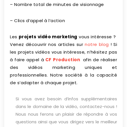
– Nombre total de minutes de visionnage
– Clics d’appel à l’action
Les
projets vidéo marketing
vous intéresse ?
Venez découvrir nos articles sur
notre blog
! Si
les projets vidéos vous intéresse, n’hésitez pas
à faire appel à
CF
Production
afin de réaliser
des vidéos marketing uniques et
professionnelles. Notre société à la capacité
de s’adapter à chaque projet.
Si vous avez besoin d’infos supplémentaires
dans le domaine de la vidéo, contactez-nous !
Nous nous ferons un plaisir de répondre à vos
questions ainsi que vous dirigez vers le meilleur