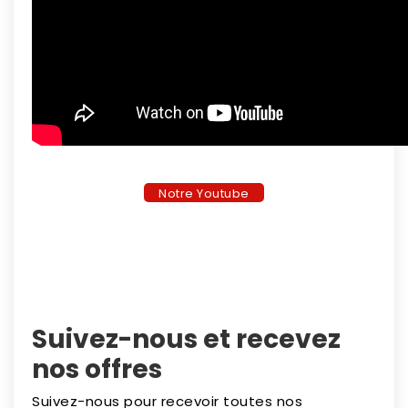
Notre Youtube
Suivez-nous et recevez
nos offres
Suivez-nous pour recevoir toutes nos