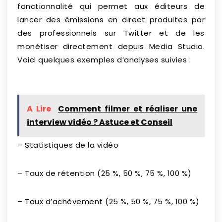
fonctionnalité qui permet aux éditeurs de
lancer des émissions en direct produites par
des professionnels sur Twitter et de les
monétiser directement depuis Media Studio.
Voici quelques exemples d’analyses suivies :
A Lire
Comment filmer et réaliser une
interview vidéo ? Astuce et Conseil
– Statistiques de la vidéo
– Taux de rétention (25 %, 50 %, 75 %, 100 %)
– Taux d’achèvement (25 %, 50 %, 75 %, 100 %)