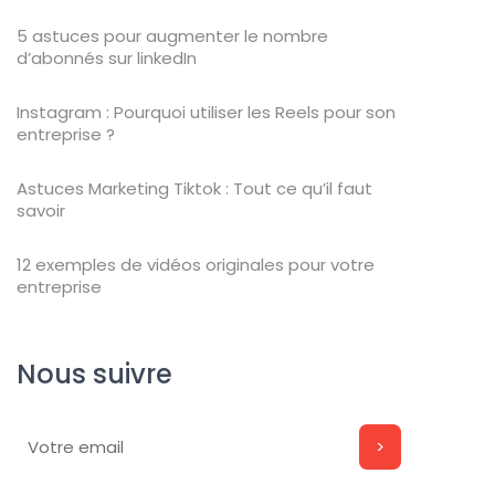
5 astuces pour augmenter le nombre
d’abonnés sur linkedIn
Instagram : Pourquoi utiliser les Reels pour son
entreprise ?
Astuces Marketing Tiktok : Tout ce qu’il faut
savoir
12 exemples de vidéos originales pour votre
entreprise
Nous suivre