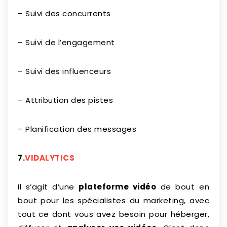
– Suivi des concurrents
– Suivi de l’engagement
– Suivi des influenceurs
– Attribution des pistes
– Planification des messages
7.
VIDALYTICS
Il s’agit d’une
plateforme vidéo
de bout en
bout pour les spécialistes du marketing, avec
tout ce dont vous avez besoin pour héberger,