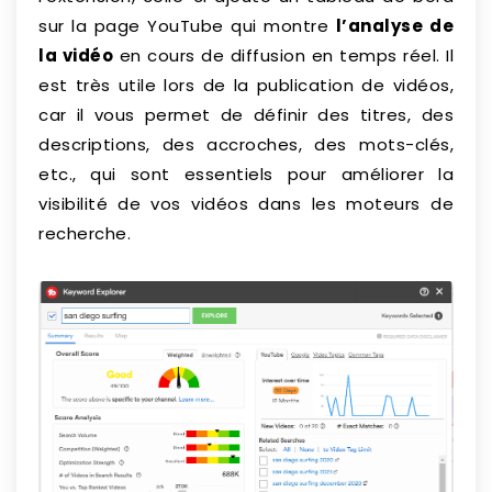
sur la page YouTube qui montre
l’analyse de
la vidéo
en cours de diffusion en temps réel. Il
est très utile lors de la publication de vidéos,
car il vous permet de définir des titres, des
descriptions, des accroches, des mots-clés,
etc., qui sont essentiels pour améliorer la
visibilité de vos vidéos dans les moteurs de
recherche.