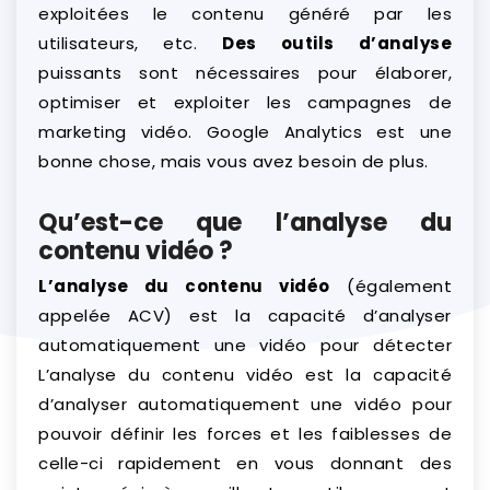
exploitées le contenu généré par les
utilisateurs, etc.
Des outils d’analyse
puissants sont nécessaires pour élaborer,
optimiser et exploiter les campagnes de
marketing vidéo. Google Analytics est une
bonne chose, mais vous avez besoin de plus.
Qu’est-ce que l’analyse du
contenu vidéo ?
L’analyse du contenu vidéo
(également
appelée ACV) est la capacité d’analyser
automatiquement une vidéo pour détecter
L’analyse du contenu vidéo est la capacité
d’analyser automatiquement une vidéo pour
pouvoir définir les forces et les faiblesses de
celle-ci rapidement en vous donnant des