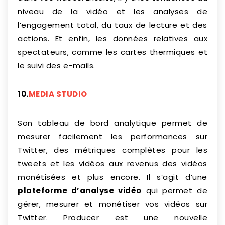
niveau de la vidéo et les analyses de
l’engagement total, du taux de lecture et des
actions. Et enfin, les données relatives aux
spectateurs, comme les cartes thermiques et
le suivi des e-mails.
10.
MEDIA STUDIO
Son tableau de bord analytique permet de
mesurer facilement les performances sur
Twitter, des métriques complètes pour les
tweets et les vidéos aux revenus des vidéos
monétisées et plus encore. Il s’agit d’une
plateforme d’analyse vidéo
qui permet de
gérer, mesurer et monétiser vos vidéos sur
Twitter. Producer est une nouvelle