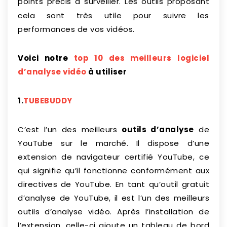
points précis à surveiller.
Les outils proposant
cela sont très utile pour suivre les
performances de vos vidéos.
Voici notre
top 10 des meilleurs logiciel
d’analyse vidéo
à utiliser
1.
TUBEBUDDY
C’est l’un des meilleurs
outils d’analyse
de
YouTube sur le marché. Il dispose d’une
extension de navigateur certifié YouTube, ce
qui signifie qu’il fonctionne conformément aux
directives de YouTube. En tant qu’outil gratuit
d’analyse de YouTube, il est l’un des meilleurs
outils d’analyse vidéo. Après l’installation de
l’extension, celle-ci ajoute un tableau de bord