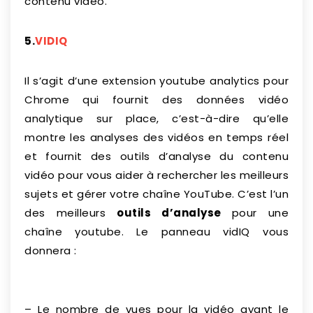
contenu vidéo.
5.
VIDIQ
Il s’agit d’une extension youtube analytics pour
Chrome qui fournit des données vidéo
analytique sur place, c’est-à-dire qu’elle
montre les analyses des vidéos en temps réel
et fournit des outils d’analyse du contenu
vidéo pour vous aider à rechercher les meilleurs
sujets et gérer votre chaîne YouTube. C’est l’un
des meilleurs
outils d’analyse
pour une
chaîne youtube. Le panneau vidIQ vous
donnera :
– Le nombre de vues pour la vidéo ayant le