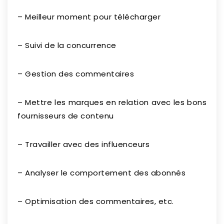
– Meilleur moment pour télécharger
– Suivi de la concurrence
– Gestion des commentaires
– Mettre les marques en relation avec les bons
fournisseurs de contenu
– Travailler avec des influenceurs
– Analyser le comportement des abonnés
– Optimisation des commentaires, etc.