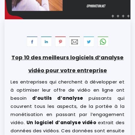
Top 10 des meilleurs logiciels d’analyse
vidéo pour votre entreprise
Les entreprises qui cherchent à développer et
à optimiser leur offre de vidéo en ligne ont
besoin
d’outils d’analyse
puissants qui
couvrent tous les aspects, de la portée à la
monétisation en passant par l’engagement
vidéo.
Un logiciel d’analyse vidéo
extrait des
données des vidéos. Ces données sont ensuite