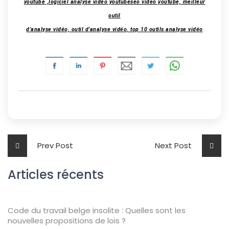
youtube ,logiciel analyse vidéo youtubeseo video youtube, meilleur
outil
d’analyse vidéo, outil d’analyse vidéo, top 10 outils analyse vidéo
Prev Post
Next Post
Articles récents
Code du travail belge insolite : Quelles sont les
nouvelles propositions de lois ?